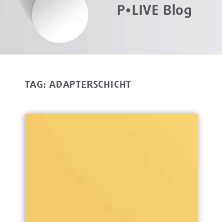
P•LIVE Blog
TAG: ADAPTERSCHICHT