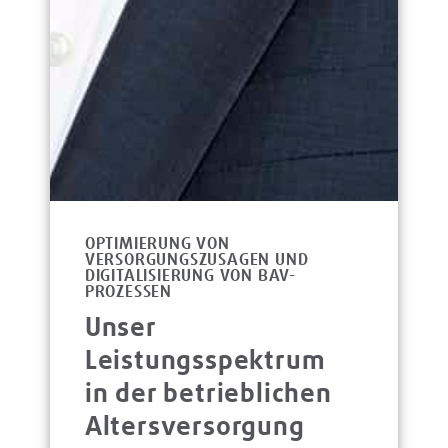
OPTIMIERUNG VON
VERSORGUNGSZUSAGEN UND
DIGITALISIERUNG VON BAV-
PROZESSEN
Unser
Leistungsspektrum
in der betrieblichen
Altersversorgung