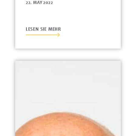
22. MAY 2022
LESEN SIE MEHR