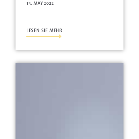
13. MAY 2022
LESEN SIE MEHR