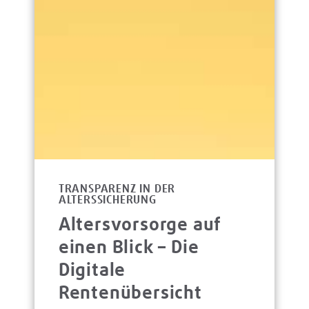
TRANSPARENZ IN DER
ALTERSSICHERUNG
Altersvorsorge auf
einen Blick – Die
Digitale
Rentenübersicht