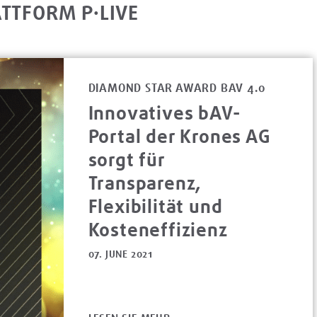
TTFORM P·LIVE
DIAMOND STAR AWARD BAV 4.0
Innovatives bAV-
Portal der Krones AG
sorgt für
Transparenz,
Flexibilität und
Kosteneffizienz
07. JUNE 2021