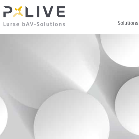
Solutions