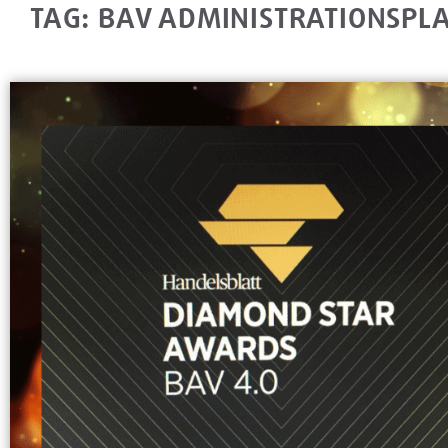
TAG: BAV ADMINISTRATIONSPLA