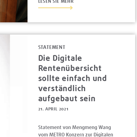
LESEN SIE MEHR
STATEMENT
Die Digitale
Rentenübersicht
sollte einfach und
verständlich
aufgebaut sein
21. APRIL 2021
Statement von Mengmeng Wang
vom METRO Konzern zur Digitalen