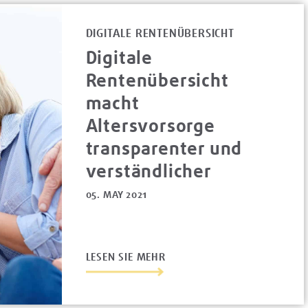
DIGITALE RENTENÜBERSICHT
Digitale
Rentenübersicht
macht
Altersvorsorge
transparenter und
verständlicher
05. MAY 2021
LESEN SIE MEHR