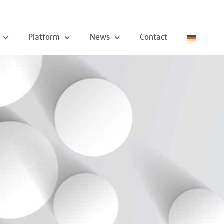
Platform
News
Contact