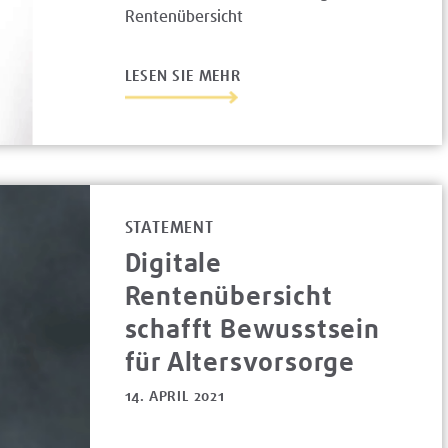
Rentenübersicht
LESEN SIE MEHR
STATEMENT
Digitale
Rentenübersicht
schafft Bewusstsein
für Altersvorsorge
14. APRIL 2021