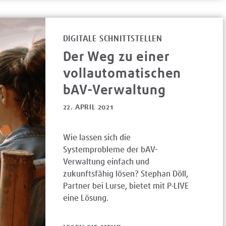
DIGITALE SCHNITTSTELLEN
Der Weg zu einer
vollautomatischen
bAV-Verwaltung
22. APRIL 2021
Wie lassen sich die
Systemprobleme der bAV-
Verwaltung einfach und
zukunftsfähig lösen? Stephan Döll,
Partner bei Lurse, bietet mit P·LIVE
eine Lösung.