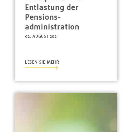
Entlastung der
Pensions­
administration
02. AUGUST 2021
LESEN SIE MEHR