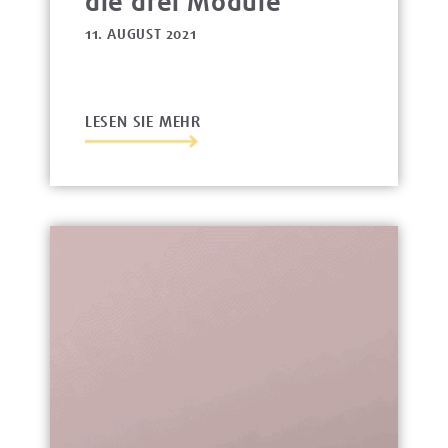
die drei Module
11. AUGUST 2021
LESEN SIE MEHR