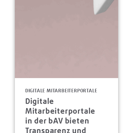
DIGITALE MITARBEITERPORTALE
Digitale
Mitarbeiterportale
in der bAV bieten
Transparenz und