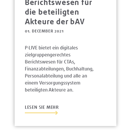
Berichtswesen für
die beteiligten
Akteure der bAV
01. DECEMBER 2021
P·LIVE bietet ein digitales
zielgruppengerechtes
Berichtswesen für CTAs,
Finanzabteilungen, Buchhaltung,
Personalabteilung und alle an
einem Versorgungssystem
beteiligten Akteure an.
LESEN SIE MEHR