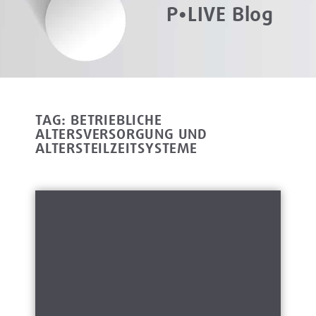
P•LIVE Blog
TAG: BETRIEBLICHE
ALTERSVERSORGUNG UND
ALTERSTEILZEITSYSTEME