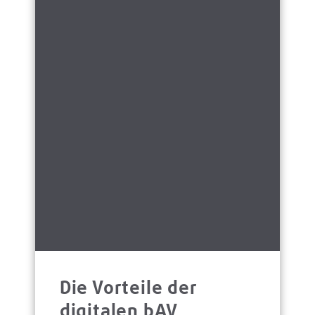
Die Vorteile der
digitalen bAV