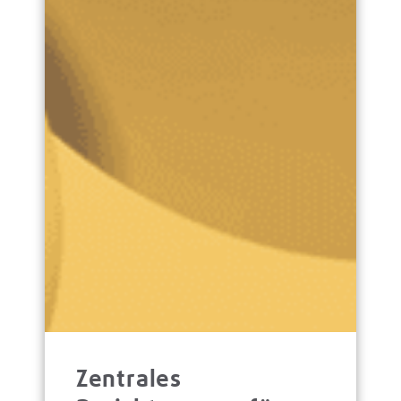
Zentrales