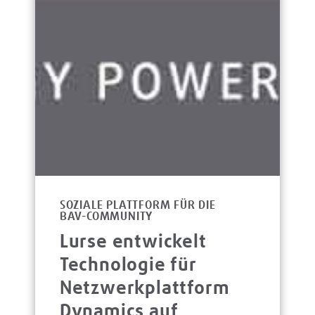
SOZIALE PLATTFORM FÜR DIE
BAV-COMMUNITY
Lurse entwickelt
Technologie für
Netzwerkplattform
Dynamics auf