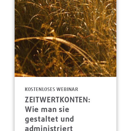
KOSTENLOSES WEBINAR
ZEITWERTKONTEN:
Wie man sie
gestaltet und
administriert