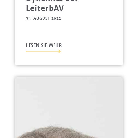
LeiterbAV
31. AUGUST 2022
LESEN SIE MEHR