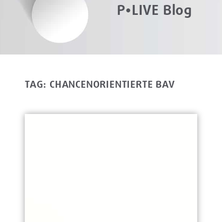
P•LIVE Blog
TAG: CHANCENORIENTIERTE BAV