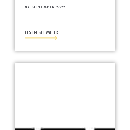
07. SEPTEMBER 2022
LESEN SIE MEHR