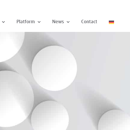
Platform
News
Contact