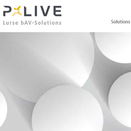
Solutions