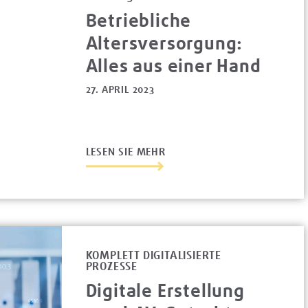
Betriebliche
Altersversorgung:
Alles aus einer Hand
27. APRIL 2023
LESEN SIE MEHR
KOMPLETT DIGITALISIERTE
PROZESSE
Digitale Erstellung