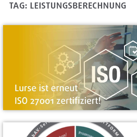
TAG: LEISTUNGSBERECHNUNG