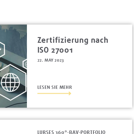
Zertifizierung nach
ISO 27001
22. MAY 2023
LESEN SIE MEHR
LURSES 360°-BAV-PORTFOLIO