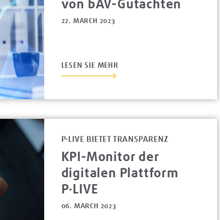
von bAV-Gutachten
22. MARCH 2023
LESEN SIE MEHR
P·LIVE BIETET TRANSPARENZ
KPI-Monitor der
digitalen Plattform
P·LIVE
06. MARCH 2023