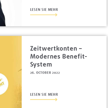
LESEN SIE MEHR
Zeitwertkonten –
Modernes Benefit-
System
26. OCTOBER 2022
LESEN SIE MEHR