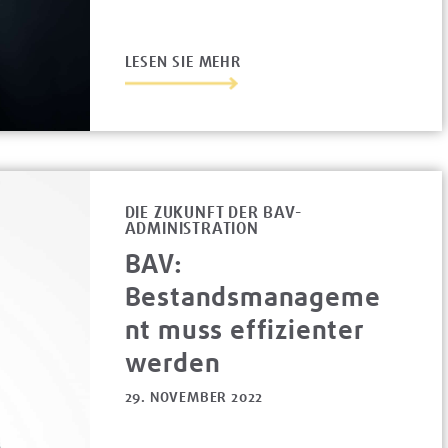
LESEN SIE MEHR
DIE ZUKUNFT DER BAV-
ADMINISTRATION
BAV:
Bestandsmanageme
nt muss effizienter
werden
29. NOVEMBER 2022