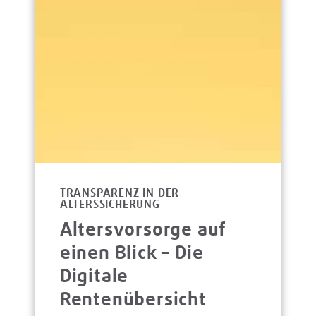
TRANSPARENZ IN DER
ALTERSSICHERUNG
Altersvorsorge auf
einen Blick – Die
Digitale
Rentenübersicht