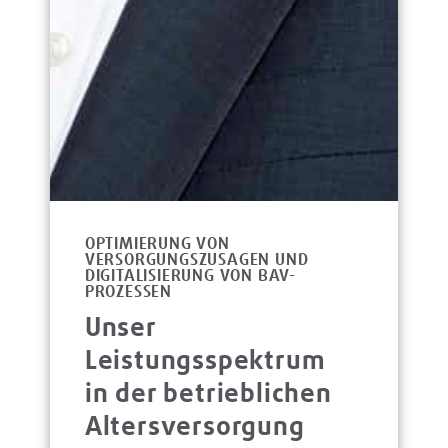
OPTIMIERUNG VON
VERSORGUNGSZUSAGEN UND
DIGITALISIERUNG VON BAV-
PROZESSEN
Unser
Leistungsspektrum
in der betrieblichen
Altersversorgung