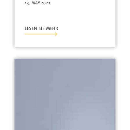
13. MAY 2022
LESEN SIE MEHR