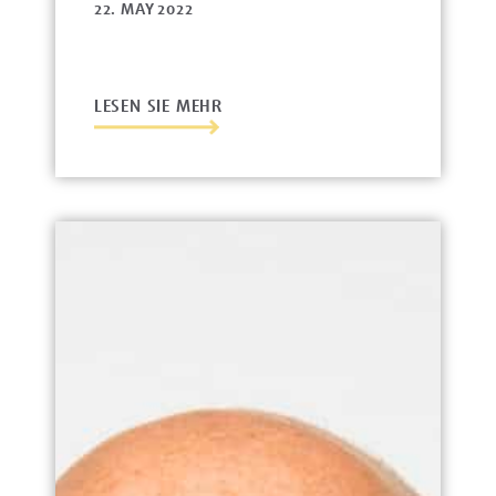
22. MAY 2022
LESEN SIE MEHR