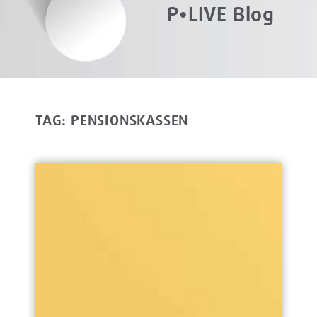
P•LIVE Blog
TAG: PENSIONSKASSEN