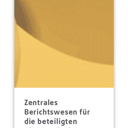
Zentrales
Berichtswesen für
die beteiligten