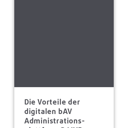
Die Vorteile der
digitalen bAV
Administrations­