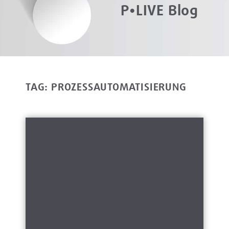
P•LIVE Blog
TAG: PROZESSAUTOMATISIERUNG