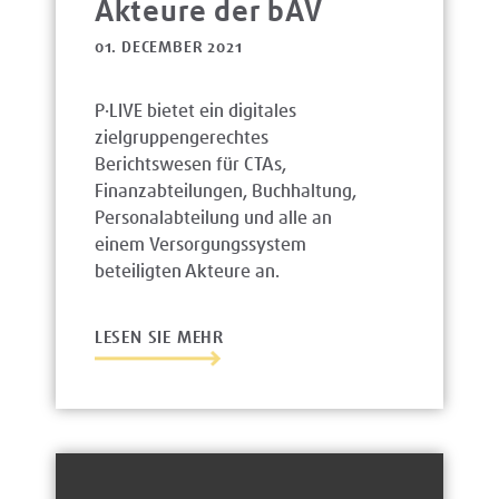
Akteure der bAV
01. DECEMBER 2021
P·LIVE bietet ein digitales
zielgruppengerechtes
Berichtswesen für CTAs,
Finanzabteilungen, Buchhaltung,
Personalabteilung und alle an
einem Versorgungssystem
beteiligten Akteure an.
LESEN SIE MEHR