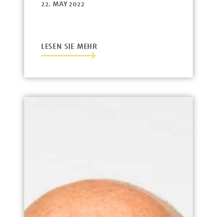
22. MAY 2022
LESEN SIE MEHR