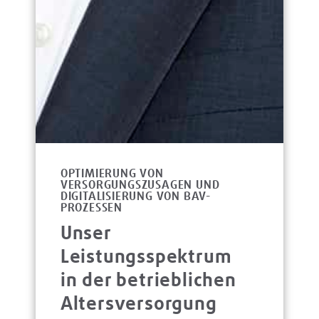
OPTIMIERUNG VON
VERSORGUNGSZUSAGEN UND
DIGITALISIERUNG VON BAV-
PROZESSEN
Unser
Leistungsspektrum
in der betrieblichen
Altersversorgung