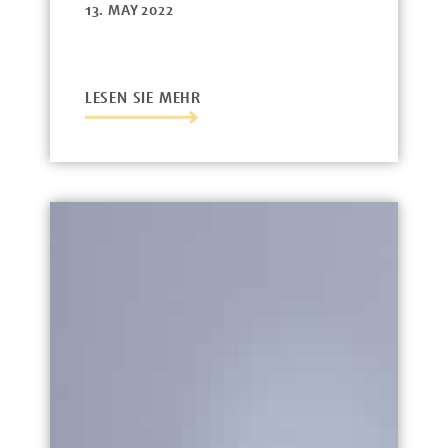
13. MAY 2022
LESEN SIE MEHR