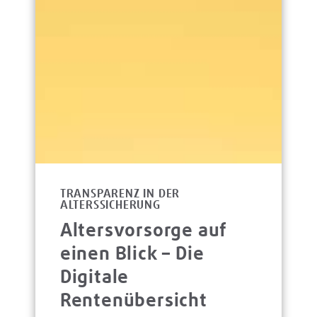
TRANSPARENZ IN DER
ALTERSSICHERUNG
Altersvorsorge auf
einen Blick – Die
Digitale
Rentenübersicht