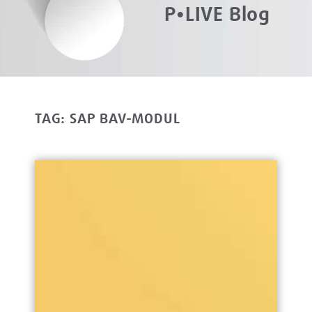
P•LIVE Blog
TAG: SAP BAV-MODUL