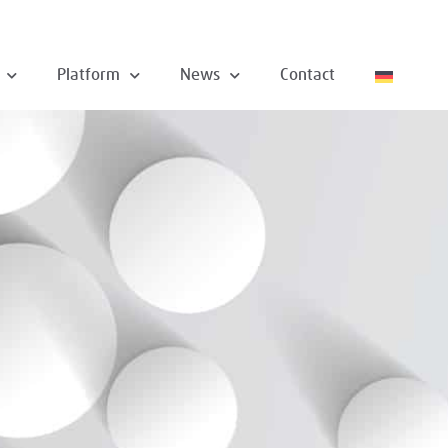
Platform
News
Contact