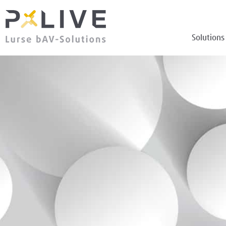
Solutions