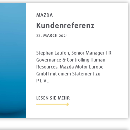
MAZDA
Kundenreferenz
22. MARCH 2021
Stephan Laufen, Senior Manager HR
Governance & Controlling Human
Resources, Mazda Motor Europe
GmbH mit einem Statement zu
P·LIVE
LESEN SIE MEHR