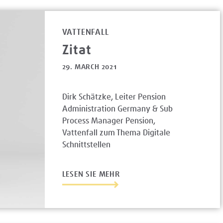
VATTENFALL
Zitat
29. MARCH 2021
Dirk Schätzke, Leiter Pension
Administration Germany & Sub
Process Manager Pension,
Vattenfall zum Thema Digitale
Schnittstellen
LESEN SIE MEHR