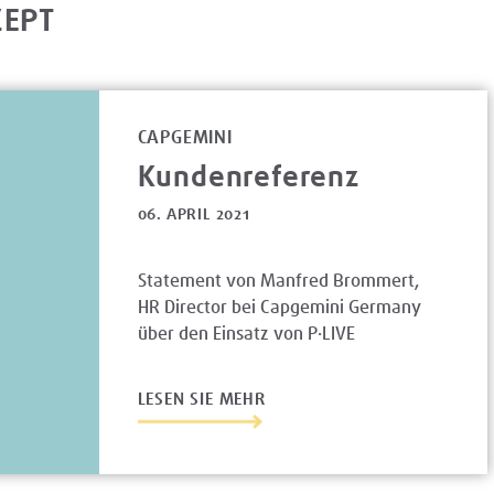
ZEPT
CAPGEMINI
Kundenreferenz
06. APRIL 2021
Statement von Manfred Brommert,
HR Director bei Capgemini Germany
über den Einsatz von P·LIVE
LESEN SIE MEHR