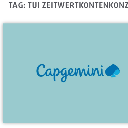
TAG: TUI ZEITWERTKONTENKON