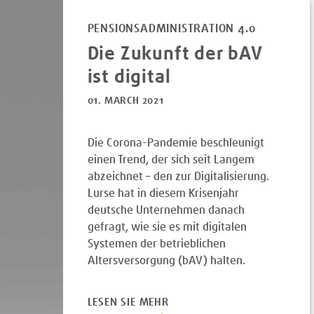
PENSIONSADMINISTRATION 4.0
Die Zukunft der bAV
ist digital
01. MARCH 2021
Die Corona-Pandemie beschleunigt
einen Trend, der sich seit Langem
abzeichnet – den zur Digitalisierung.
Lurse hat in diesem Krisenjahr
deutsche Unternehmen danach
gefragt, wie sie es mit digitalen
Systemen der betrieblichen
Altersversorgung (bAV) halten.
LESEN SIE MEHR