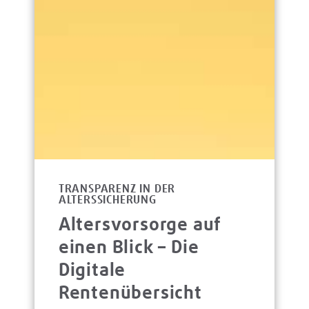
TRANSPARENZ IN DER
ALTERSSICHERUNG
Altersvorsorge auf
einen Blick – Die
Digitale
Rentenübersicht