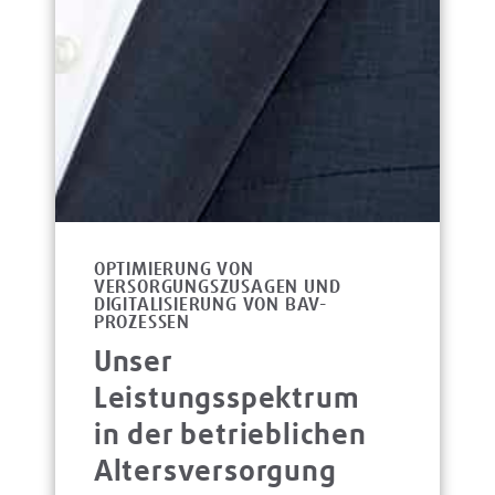
OPTIMIERUNG VON
VERSORGUNGSZUSAGEN UND
DIGITALISIERUNG VON BAV-
PROZESSEN
Unser
Leistungsspektrum
in der betrieblichen
Altersversorgung