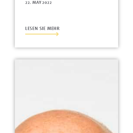
22. MAY 2022
LESEN SIE MEHR