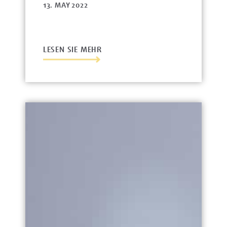
13. MAY 2022
LESEN SIE MEHR