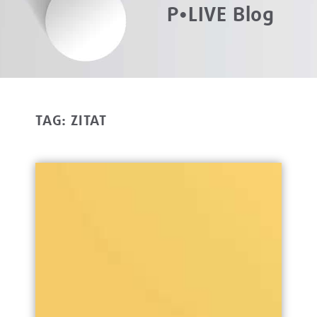
P•LIVE Blog
TAG: ZITAT