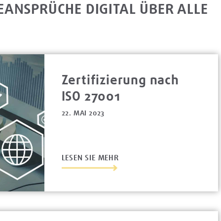
ANSPRÜCHE DIGITAL ÜBER ALLE
Zertifizierung nach
ISO 27001
22. MAI 2023
LESEN SIE MEHR