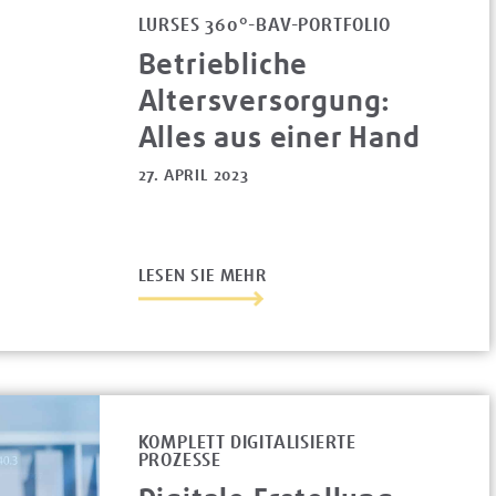
LURSES 360°-BAV-PORTFOLIO
Betriebliche
Altersversorgung:
Alles aus einer Hand
27. APRIL 2023
LESEN SIE MEHR
KOMPLETT DIGITALISIERTE
PROZESSE