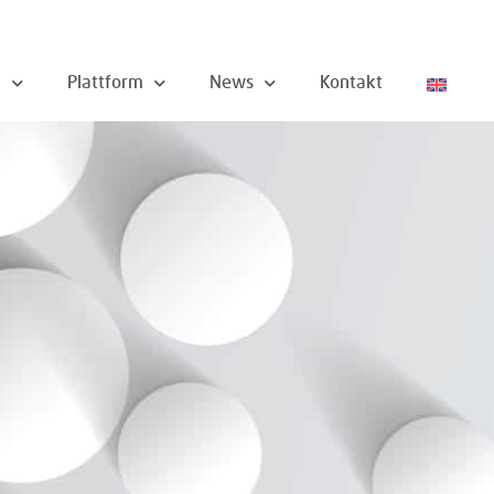
n
Plattform
News
Kontakt