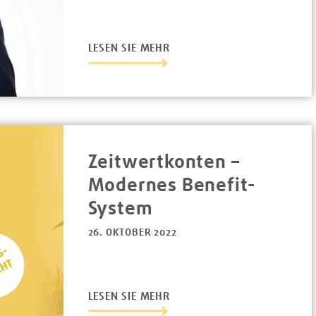
LESEN SIE MEHR
Zeitwertkonten –
Modernes Benefit-
System
26. OKTOBER 2022
LESEN SIE MEHR