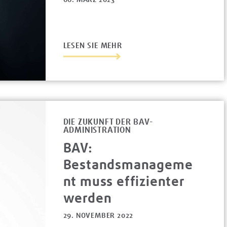
LESEN SIE MEHR
DIE ZUKUNFT DER BAV-
ADMINISTRATION
BAV:
Bestandsmanageme
nt muss effizienter
werden
29. NOVEMBER 2022