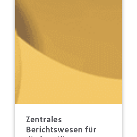
Zentrales
Berichtswesen für