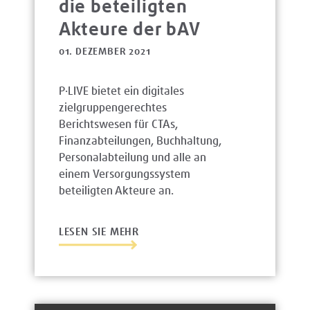
die beteiligten
Akteure der bAV
01. DEZEMBER 2021
P·LIVE bietet ein digitales
zielgruppengerechtes
Berichtswesen für CTAs,
Finanzabteilungen, Buchhaltung,
Personalabteilung und alle an
einem Versorgungssystem
beteiligten Akteure an.
LESEN SIE MEHR