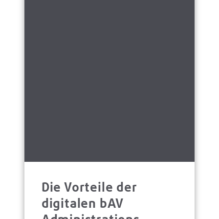
Die Vorteile der
digitalen bAV