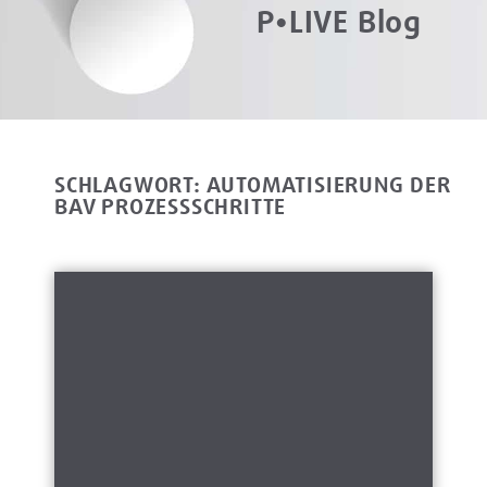
P•LIVE Blog
SCHLAGWORT: AUTOMATISIERUNG DER
BAV PROZESSSCHRITTE