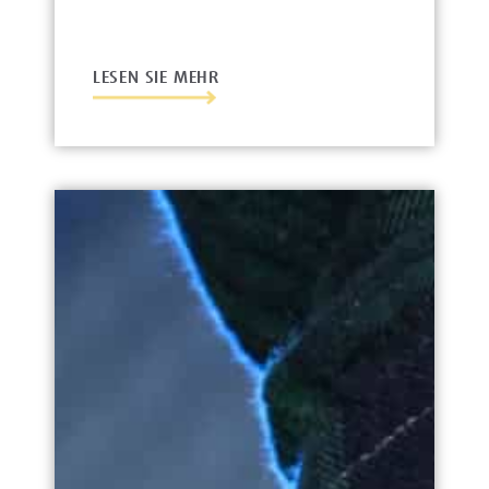
LESEN SIE MEHR