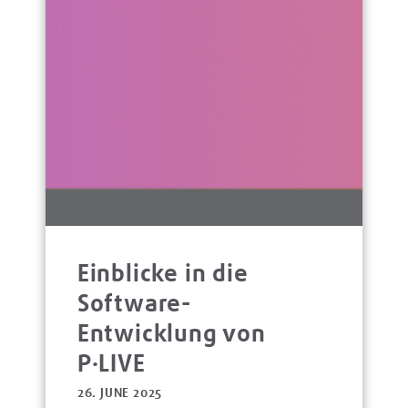
Einblicke in die
Software-
Entwicklung von
P·LIVE
26. JUNE 2025