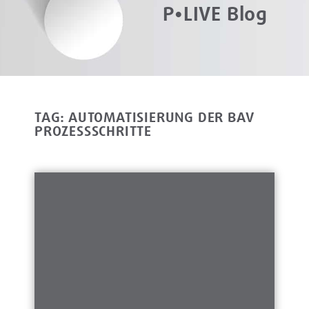
P•LIVE Blog
TAG: AUTOMATISIERUNG DER BAV
PROZESSSCHRITTE