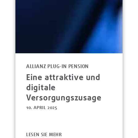
ALLIANZ PLUG-IN PENSION
Eine attraktive und
digitale
Versorgungszusage
10. APRIL 2025
LESEN SIE MEHR