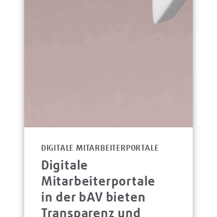
DIGITALE MITARBEITERPORTALE
Digitale
Mitarbeiterportale
in der bAV bieten
Transparenz und