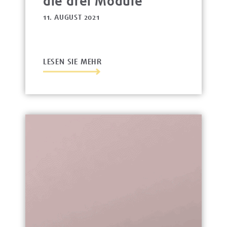
die drei Module
11. AUGUST 2021
LESEN SIE MEHR