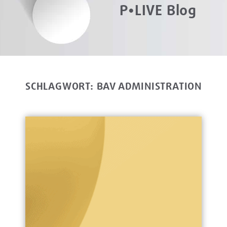
P•LIVE Blog
SCHLAGWORT: BAV ADMINISTRATION