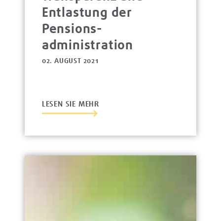
Entlastung der
Pensions­
administration
02. AUGUST 2021
LESEN SIE MEHR