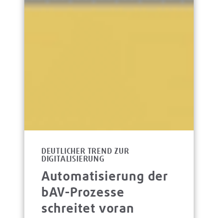
DEUTLICHER TREND ZUR
DIGITALISIERUNG
Automatisierung der
bAV-Prozesse
schreitet voran