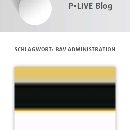
P•LIVE Blog
SCHLAGWORT: BAV ADMINISTRATION