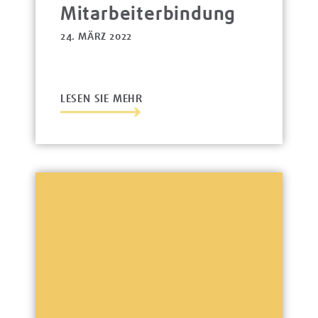
Mitarbeiterbindung
24. MÄRZ 2022
LESEN SIE MEHR