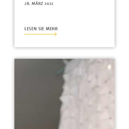
28. MÄRZ 2022
LESEN SIE MEHR