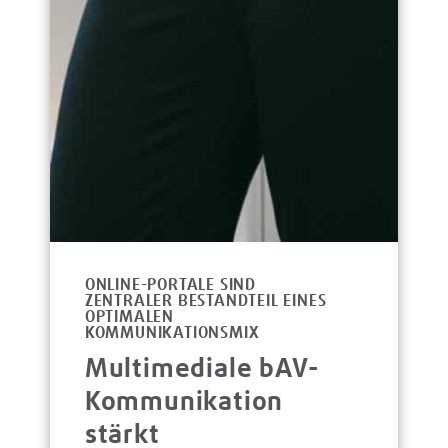
ONLINE-PORTALE SIND
ZENTRALER BESTANDTEIL EINES
OPTIMALEN
KOMMUNIKATIONSMIX
Multimediale bAV-
Kommunikation
stärkt