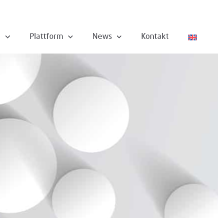
n
Plattform
News
Kontakt