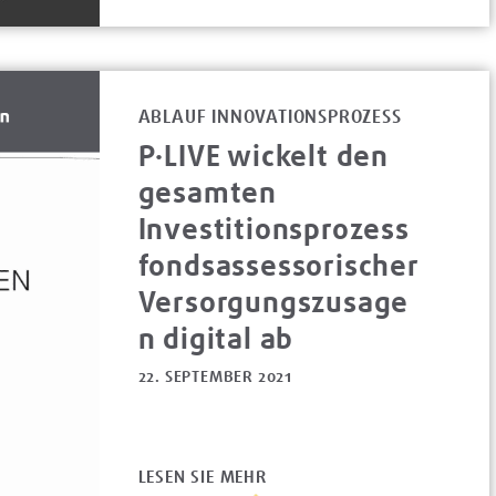
ABLAUF INNOVATIONSPROZESS
P·LIVE wickelt den
gesamten
Investitionsprozess
fondsassessorischer
Versorgungszusage
n digital ab
22. SEPTEMBER 2021
LESEN SIE MEHR