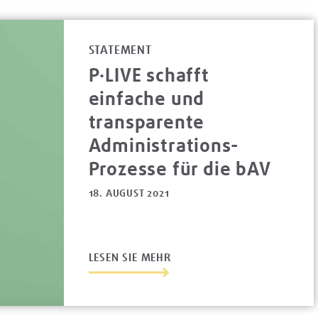
STATEMENT
P·LIVE schafft
einfache und
transparente
Administrations-
Prozesse für die bAV
18. AUGUST 2021
LESEN SIE MEHR