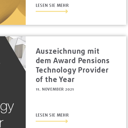
LESEN SIE MEHR
Auszeichnung mit
dem Award Pensions
Technology Provider
of the Year
11. NOVEMBER 2021
LESEN SIE MEHR