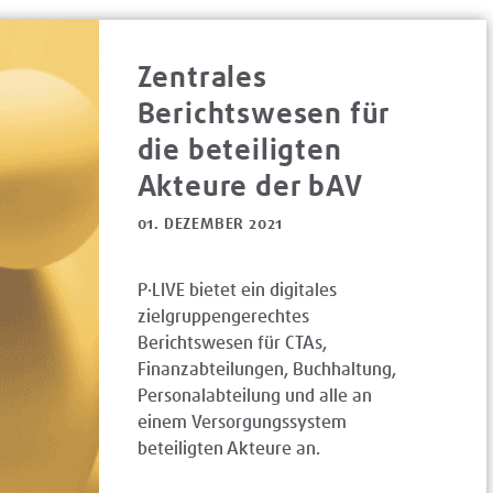
Zentrales
Berichtswesen für
die beteiligten
Akteure der bAV
01. DEZEMBER 2021
P·LIVE bietet ein digitales
zielgruppengerechtes
Berichtswesen für CTAs,
Finanzabteilungen, Buchhaltung,
Personalabteilung und alle an
einem Versorgungssystem
beteiligten Akteure an.