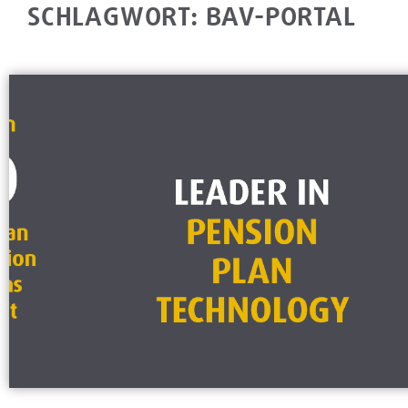
SCHLAGWORT: BAV-PORTAL