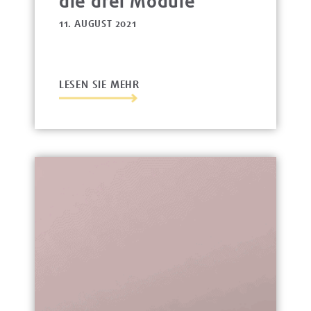
die drei Module
11. AUGUST 2021
LESEN SIE MEHR