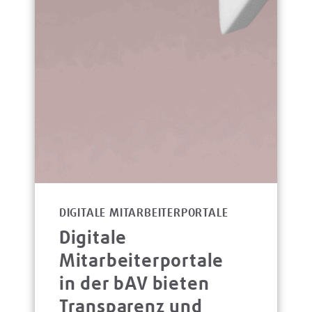
DIGITALE MITARBEITERPORTALE
Digitale
Mitarbeiterportale
in der bAV bieten
Transparenz und