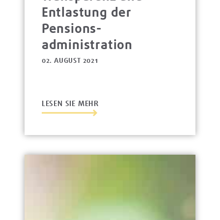
Entlastung der
Pensions­
administration
02. AUGUST 2021
LESEN SIE MEHR