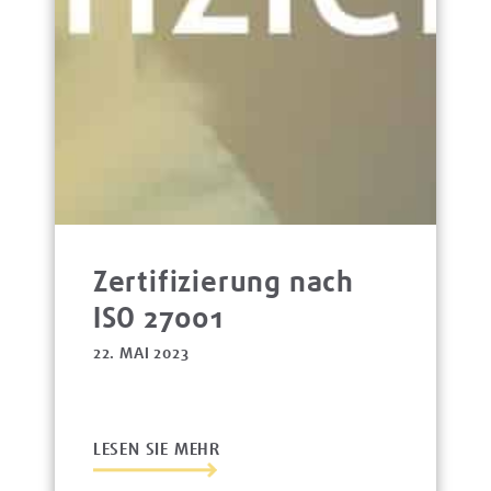
Zertifizierung nach
ISO 27001
22. MAI 2023
LESEN SIE MEHR