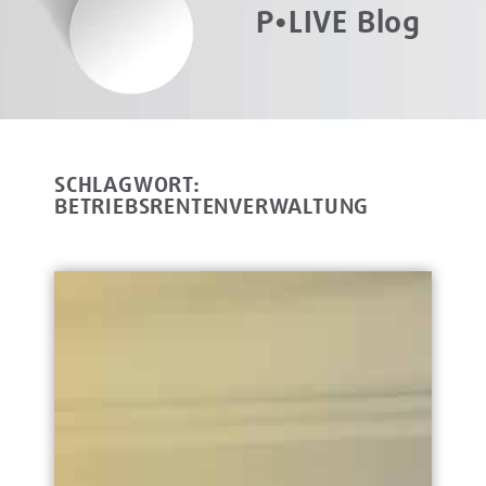
P•LIVE Blog
SCHLAGWORT:
BETRIEBSRENTENVERWALTUNG