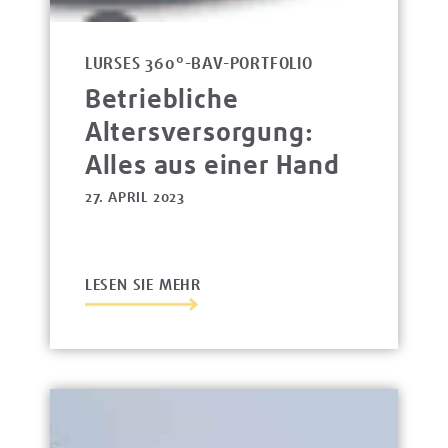
LURSES 360°-BAV-PORTFOLIO
Betriebliche
Altersversorgung:
Alles aus einer Hand
27. APRIL 2023
LESEN SIE MEHR