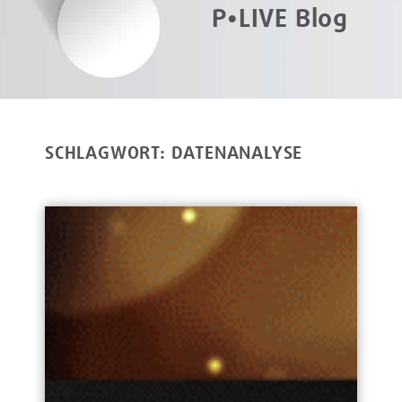
P•LIVE Blog
SCHLAGWORT: DATENANALYSE