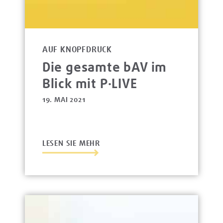
AUF KNOPFDRUCK
Die gesamte bAV im
Blick mit P·LIVE
19. MAI 2021
LESEN SIE MEHR