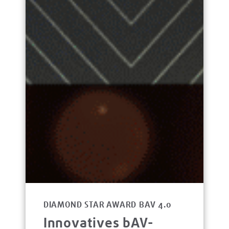
DIAMOND STAR AWARD BAV 4.0
Innovatives bAV-