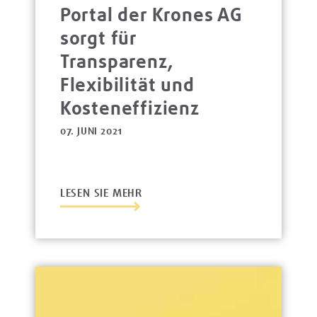
Portal der Krones AG
sorgt für
Transparenz,
Flexibilität und
Kosteneffizienz
07. JUNI 2021
LESEN SIE MEHR