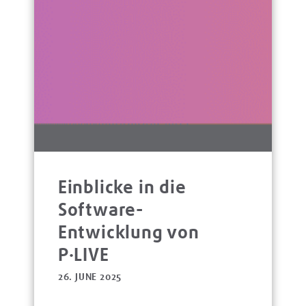
Einblicke in die
Software-
Entwicklung von
P·LIVE
26. JUNE 2025