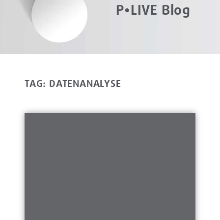
P•LIVE Blog
TAG: DATENANALYSE