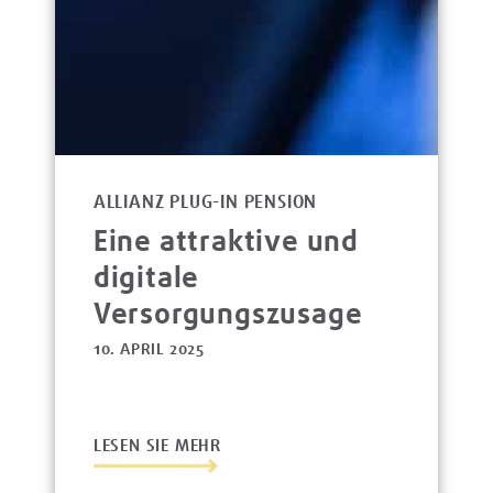
ALLIANZ PLUG-IN PENSION
Eine attraktive und
digitale
Versorgungszusage
10. APRIL 2025
LESEN SIE MEHR