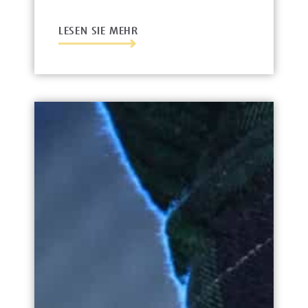
LESEN SIE MEHR