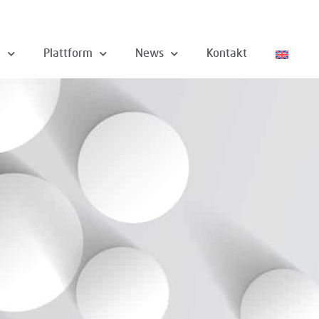
n
Plattform
News
Kontakt