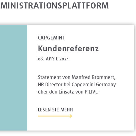
DMINISTRATIONSPLATTFORM
CAPGEMINI
Kundenreferenz
06. APRIL 2021
Statement von Manfred Brommert,
HR Director bei Capgemini Germany
über den Einsatz von P·LIVE
LESEN SIE MEHR