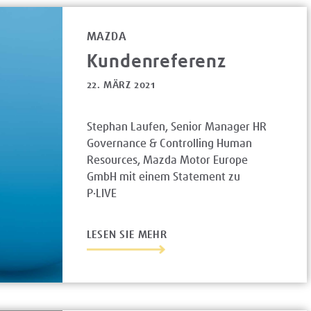
MAZDA
Kundenreferenz
22. MÄRZ 2021
Stephan Laufen, Senior Manager HR
Governance & Controlling Human
Resources, Mazda Motor Europe
GmbH mit einem Statement zu
P·LIVE
LESEN SIE MEHR