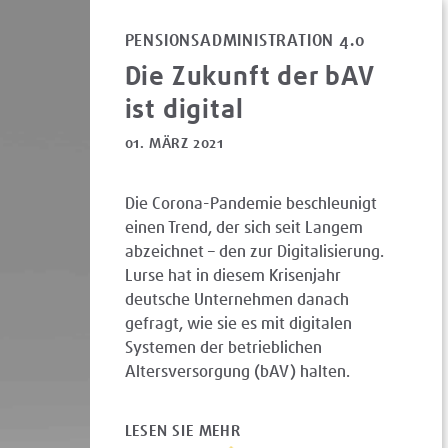
PENSIONSADMINISTRATION 4.0
Die Zukunft der bAV
ist digital
01. MÄRZ 2021
Die Corona-Pandemie beschleunigt
einen Trend, der sich seit Langem
abzeichnet – den zur Digitalisierung.
Lurse hat in diesem Krisenjahr
deutsche Unternehmen danach
gefragt, wie sie es mit digitalen
Systemen der betrieblichen
Altersversorgung (bAV) halten.
LESEN SIE MEHR