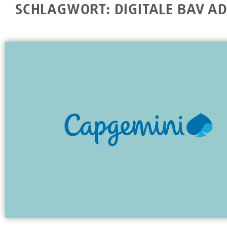
SCHLAGWORT: DIGITALE BAV A