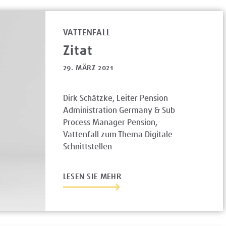
VATTENFALL
Zitat
29. MÄRZ 2021
Dirk Schätzke, Leiter Pension
Administration Germany & Sub
Process Manager Pension,
Vattenfall zum Thema Digitale
Schnittstellen
LESEN SIE MEHR