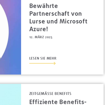
Bewährte
Partnerschaft von
Lurse und Microsoft
Azure!
12. MÄRZ 2025
LESEN SIE MEHR
ZEITGEMÄSSE BENEFITS
Effiziente Benefits-