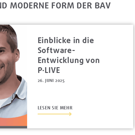
UND MODERNE FORM DER BAV
Einblicke in die
Software-
Entwicklung von
P·LIVE
26. JUNI 2025
LESEN SIE MEHR