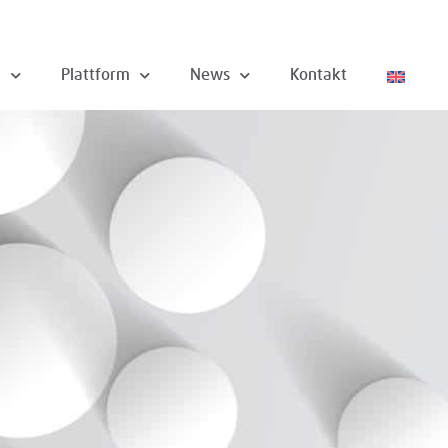
n
Plattform
News
Kontakt