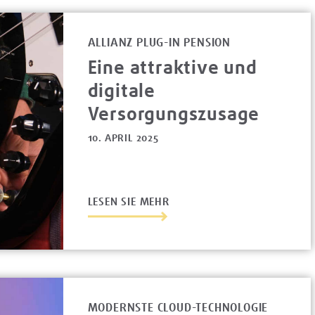
ALLIANZ PLUG-IN PENSION
Eine attraktive und
digitale
Versorgungszusage
10. APRIL 2025
LESEN SIE MEHR
MODERNSTE CLOUD-TECHNOLOGIE