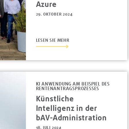
Azure
29. OKTOBER 2024
LESEN SIE MEHR
KI ANWENDUNG AM BEISPIEL DES
RENTENANTRAGSPROZESSES
Künstliche
Intelligenz in der
bAV-Administration
18. JULI 2024