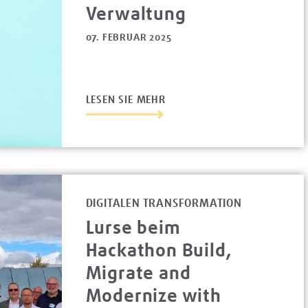
Verwaltung
07. FEBRUAR 2025
LESEN SIE MEHR
DIGITALEN TRANSFORMATION
Lurse beim
Hackathon Build,
Migrate and
Modernize with