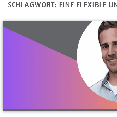
SCHLAGWORT: EINE FLEXIBLE 