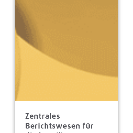
Zentrales
Berichtswesen für