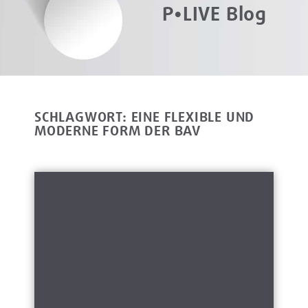
P•LIVE Blog
SCHLAGWORT: EINE FLEXIBLE UND
MODERNE FORM DER BAV