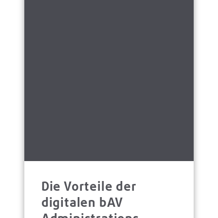
Die Vorteile der
digitalen bAV