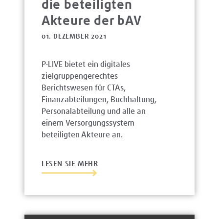
die beteiligten
Akteure der bAV
01. DEZEMBER 2021
P·LIVE bietet ein digitales
zielgruppengerechtes
Berichtswesen für CTAs,
Finanzabteilungen, Buchhaltung,
Personalabteilung und alle an
einem Versorgungssystem
beteiligten Akteure an.
LESEN SIE MEHR