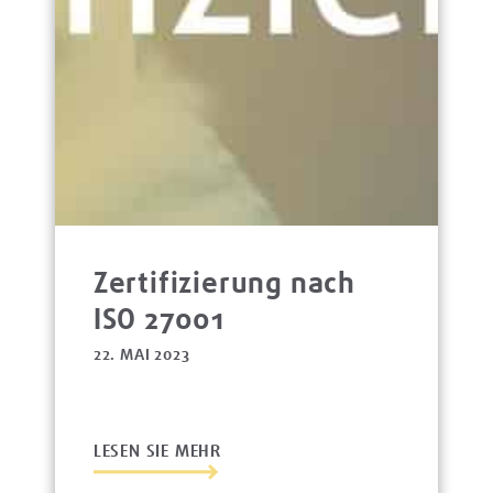
Zertifizierung nach
ISO 27001
22. MAI 2023
LESEN SIE MEHR