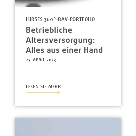
LURSES 360°-BAV-PORTFOLIO
Betriebliche
Altersversorgung:
Alles aus einer Hand
27. APRIL 2023
LESEN SIE MEHR