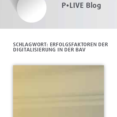
P•LIVE Blog
SCHLAGWORT: ERFOLGSFAKTOREN DER
DIGITALISIERUNG IN DER BAV