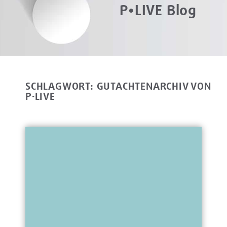
P•LIVE Blog
SCHLAGWORT: GUTACHTENARCHIV VON
P·LIVE