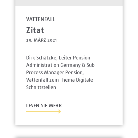
VATTENFALL
Zitat
29. MÄRZ 2021
Dirk Schätzke, Leiter Pension
Administration Germany & Sub
Process Manager Pension,
Vattenfall zum Thema Digitale
Schnittstellen
LESEN SIE MEHR