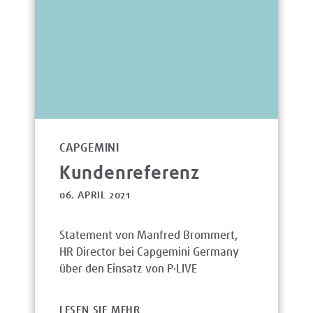
CAPGEMINI
Kundenreferenz
06. APRIL 2021
Statement von Manfred Brommert,
HR Director bei Capgemini Germany
über den Einsatz von P·LIVE
LESEN SIE MEHR