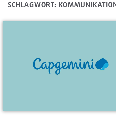
SCHLAGWORT: KOMMUNIKATIO