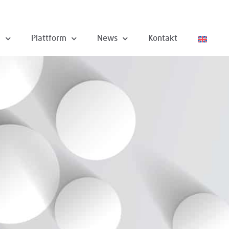
n
Plattform
News
Kontakt