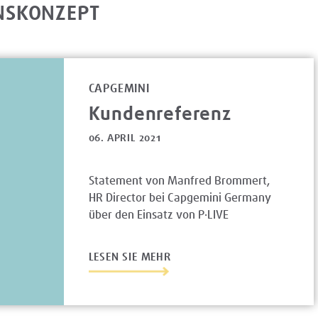
NSKONZEPT
CAPGEMINI
Kundenreferenz
06. APRIL 2021
Statement von Manfred Brommert,
HR Director bei Capgemini Germany
über den Einsatz von P·LIVE
LESEN SIE MEHR