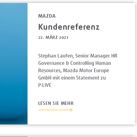
MAZDA
Kundenreferenz
22. MÄRZ 2021
Stephan Laufen, Senior Manager HR
Governance & Controlling Human
Resources, Mazda Motor Europe
GmbH mit einem Statement zu
P·LIVE
LESEN SIE MEHR