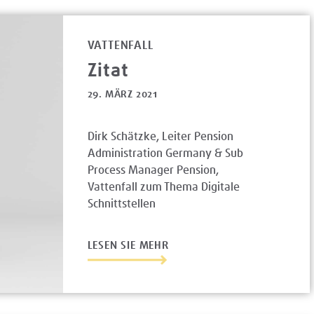
VATTENFALL
Zitat
29. MÄRZ 2021
Dirk Schätzke, Leiter Pension
Administration Germany & Sub
Process Manager Pension,
Vattenfall zum Thema Digitale
Schnittstellen
LESEN SIE MEHR