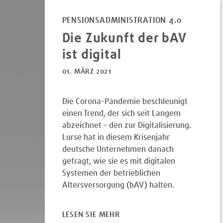
PENSIONSADMINISTRATION 4.0
Die Zukunft der bAV
ist digital
01. MÄRZ 2021
Die Corona-Pandemie beschleunigt
einen Trend, der sich seit Langem
abzeichnet – den zur Digitalisierung.
Lurse hat in diesem Krisenjahr
deutsche Unternehmen danach
gefragt, wie sie es mit digitalen
Systemen der betrieblichen
Altersversorgung (bAV) halten.
LESEN SIE MEHR