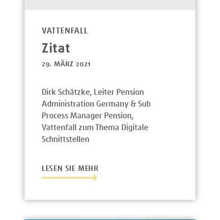
VATTENFALL
Zitat
29. MÄRZ 2021
Dirk Schätzke, Leiter Pension
Administration Germany & Sub
Process Manager Pension,
Vattenfall zum Thema Digitale
Schnittstellen
LESEN SIE MEHR