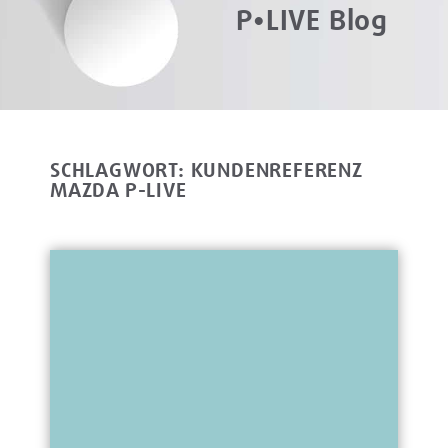
P•LIVE Blog
SCHLAGWORT: KUNDENREFERENZ
MAZDA P-LIVE