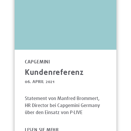
CAPGEMINI
Kundenreferenz
06. APRIL 2021
Statement von Manfred Brommert,
HR Director bei Capgemini Germany
über den Einsatz von P·LIVE
LESEN SIE MEHR