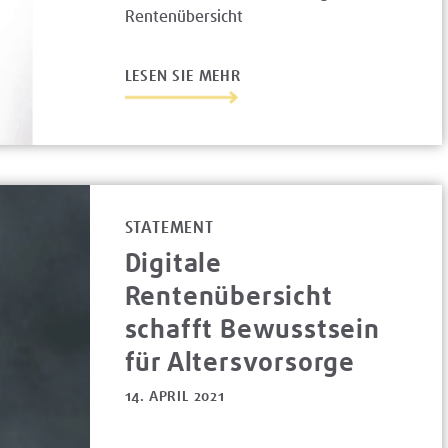
Rentenübersicht
LESEN SIE MEHR
STATEMENT
Digitale
Rentenübersicht
schafft Bewusstsein
für Altersvorsorge
14. APRIL 2021