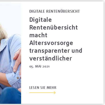
DIGITALE RENTENÜBERSICHT
Digitale
Rentenübersicht
macht
Altersvorsorge
transparenter und
verständlicher
05. MAI 2021
LESEN SIE MEHR