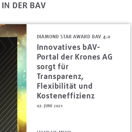
 IN DER BAV
DIAMOND STAR AWARD BAV 4.0
Innovatives bAV-
Portal der Krones AG
sorgt für
Transparenz,
Flexibilität und
Kosteneffizienz
07. JUNI 2021