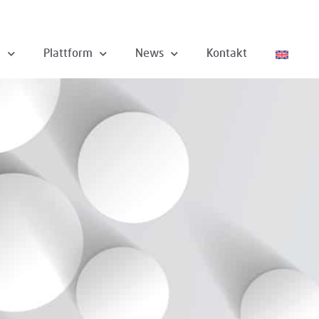
n
Plattform
News
Kontakt