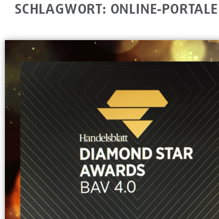
SCHLAGWORT: ONLINE‐PORTALE