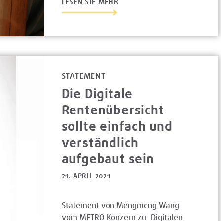
LESEN SIE MEHR
STATEMENT
Die Digitale
Rentenübersicht
sollte einfach und
verständlich
aufgebaut sein
21. APRIL 2021
Statement von Mengmeng Wang
vom METRO Konzern zur Digitalen