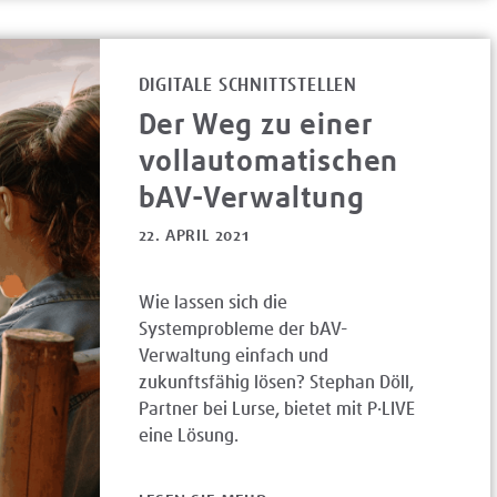
DIGITALE SCHNITTSTELLEN
Der Weg zu einer
vollautomatischen
bAV-Verwaltung
22. APRIL 2021
Wie lassen sich die
Systemprobleme der bAV-
Verwaltung einfach und
zukunftsfähig lösen? Stephan Döll,
Partner bei Lurse, bietet mit P·LIVE
eine Lösung.