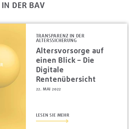
 IN DER BAV
TRANSPARENZ IN DER
ALTERSSICHERUNG
Altersvorsorge auf
einen Blick – Die
Digitale
Rentenübersicht
22. MAI 2022
LESEN SIE MEHR