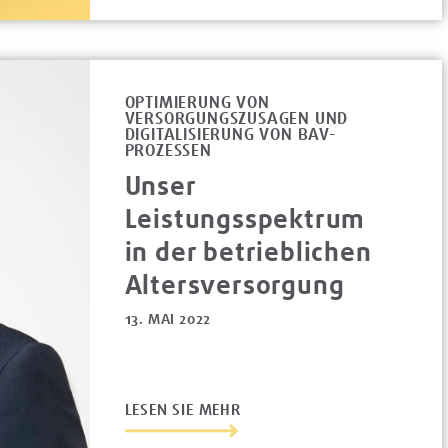
OPTIMIERUNG VON
VERSORGUNGSZUSAGEN UND
DIGITALISIERUNG VON BAV-
PROZESSEN
Unser
Leistungsspektrum
in der betrieblichen
Altersversorgung
13. MAI 2022
LESEN SIE MEHR