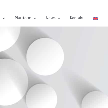
n
Plattform
News
Kontakt