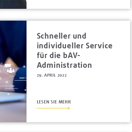
Schneller und
individueller Service
für die bAV-
Administration
29. APRIL 2022
LESEN SIE MEHR