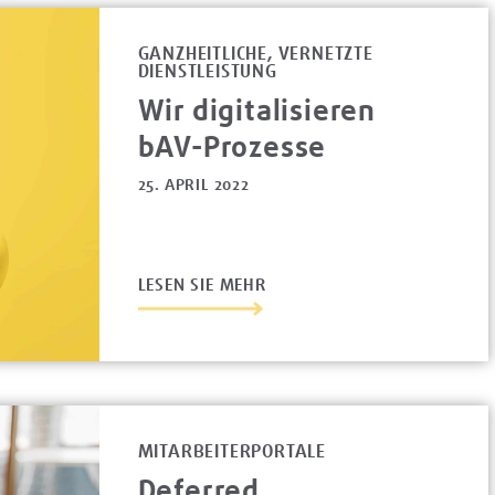
GANZHEITLICHE, VERNETZTE
DIENSTLEISTUNG
Wir digitalisieren
bAV-Prozesse
25. APRIL 2022
LESEN SIE MEHR
MITARBEITERPORTALE
Deferred