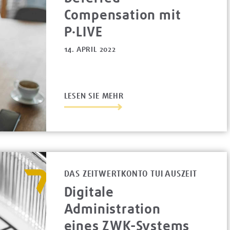
Compensation mit
P·LIVE
14. APRIL 2022
LESEN SIE MEHR
DAS ZEITWERTKONTO TUI AUSZEIT
Digitale
Administration
eines ZWK-Systems