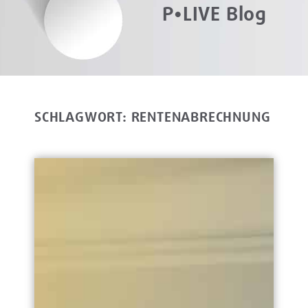
P•LIVE Blog
SCHLAGWORT: RENTENABRECHNUNG