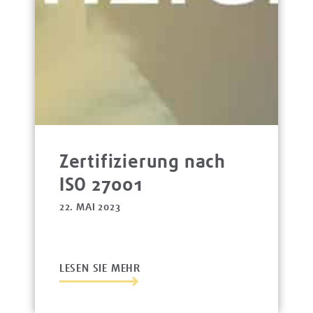
Zertifizierung nach
ISO 27001
22. MAI 2023
LESEN SIE MEHR