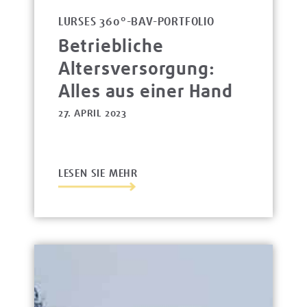
LURSES 360°-BAV-PORTFOLIO
Betriebliche
Altersversorgung:
Alles aus einer Hand
27. APRIL 2023
LESEN SIE MEHR