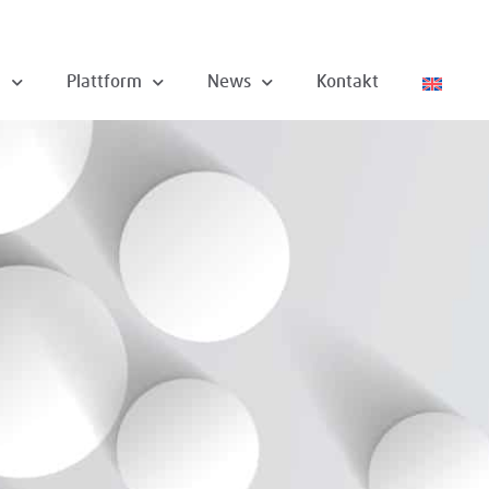
n
Plattform
News
Kontakt