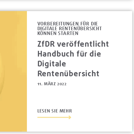
VORBEREITUNGEN FÜR DIE
DIGITALE RENTENÜBERSICHT
KÖNNEN STARTEN
ZfDR veröffentlicht
Handbuch für die
Digitale
Rentenübersicht
11. MÄRZ 2022
LESEN SIE MEHR