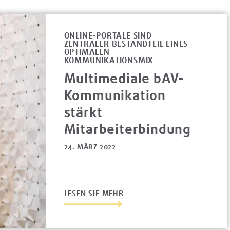
ONLINE-PORTALE SIND
ZENTRALER BESTANDTEIL EINES
OPTIMALEN
KOMMUNIKATIONSMIX
Multimediale bAV-
Kommunikation
stärkt
Mitarbeiterbindung
24. MÄRZ 2022
LESEN SIE MEHR