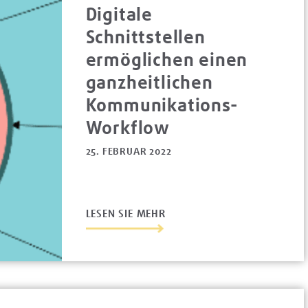
Digitale
Schnittstellen
ermöglichen einen
ganzheitlichen
Kommunikations-
Workflow
25. FEBRUAR 2022
LESEN SIE MEHR