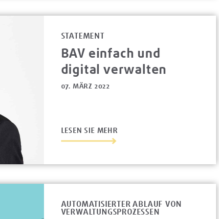
STATEMENT
BAV einfach und
digital verwalten
07. MÄRZ 2022
LESEN SIE MEHR
AUTOMATISIERTER ABLAUF VON
VERWALTUNGSPROZESSEN