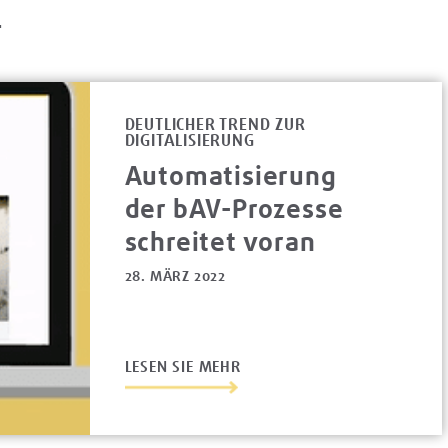
L
DEUTLICHER TREND ZUR
DIGITALISIERUNG
Automatisierung
der bAV-Prozesse
schreitet voran
28. MÄRZ 2022
LESEN SIE MEHR