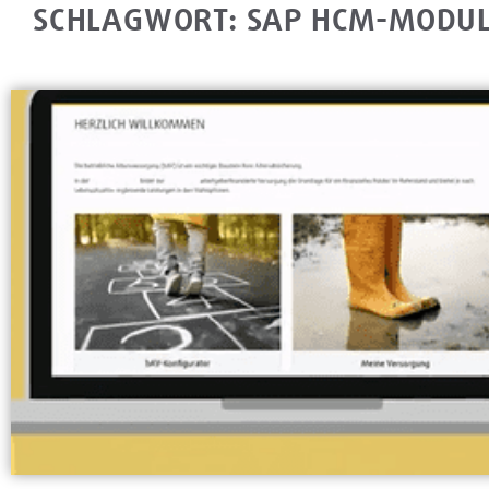
SCHLAGWORT: SAP HCM-MODU