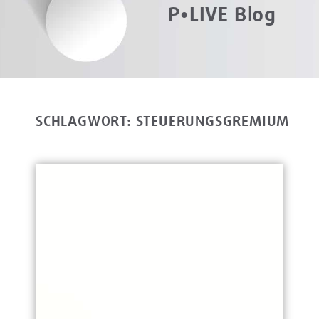
P•LIVE Blog
SCHLAGWORT: STEUERUNGSGREMIUM