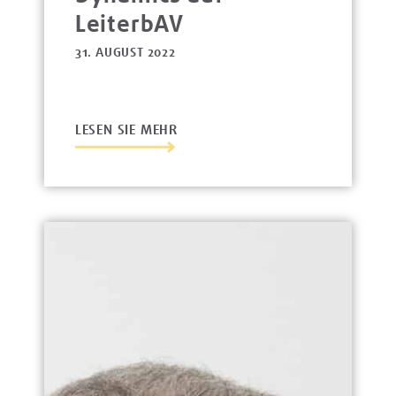
LeiterbAV
31. AUGUST 2022
LESEN SIE MEHR