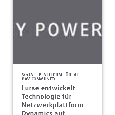
SOZIALE PLATTFORM FÜR DIE
BAV-COMMUNITY
Lurse entwickelt
Technologie für
Netzwerkplattform
Dynamics auf