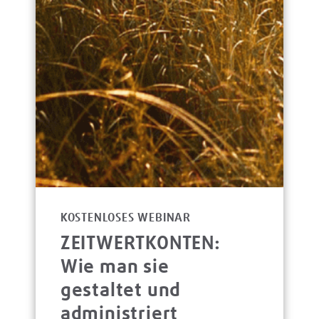
KOSTENLOSES WEBINAR
ZEITWERTKONTEN:
Wie man sie
gestaltet und
administriert