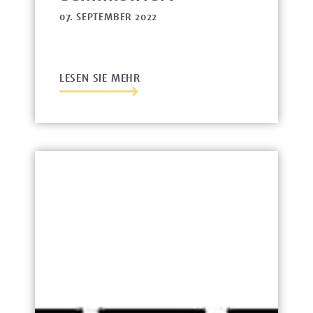
07. SEPTEMBER 2022
LESEN SIE MEHR