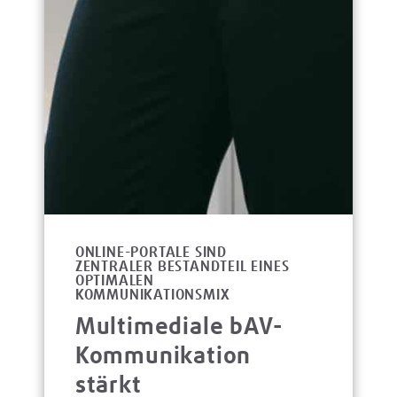
ONLINE-PORTALE SIND
ZENTRALER BESTANDTEIL EINES
OPTIMALEN
KOMMUNIKATIONSMIX
Multimediale bAV-
Kommunikation
stärkt