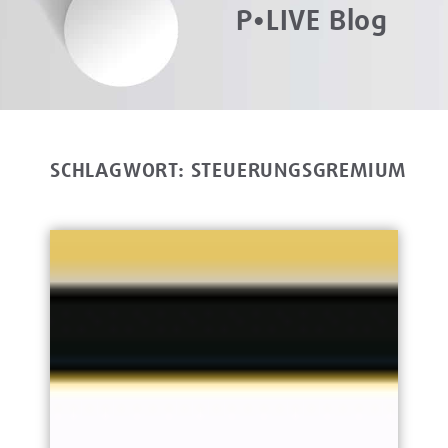
P•LIVE Blog
SCHLAGWORT: STEUERUNGSGREMIUM