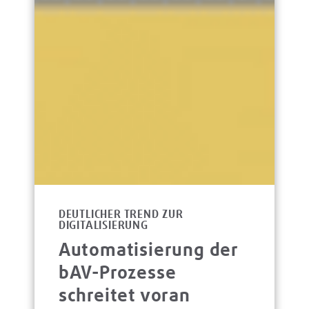
DEUTLICHER TREND ZUR
DIGITALISIERUNG
Automatisierung der
bAV-Prozesse
schreitet voran