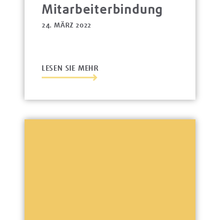
Mitarbeiterbindung
24. MÄRZ 2022
LESEN SIE MEHR