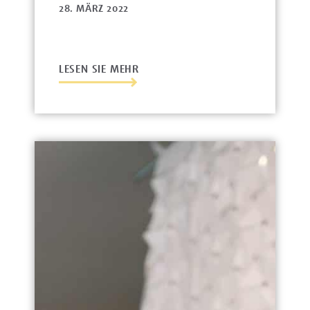
28. MÄRZ 2022
LESEN SIE MEHR