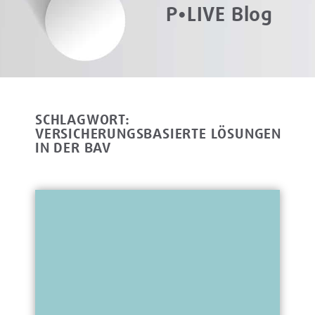
P•LIVE Blog
SCHLAGWORT:
VERSICHERUNGSBASIERTE LÖSUNGEN
IN DER BAV