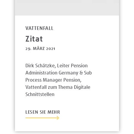
VATTENFALL
Zitat
29. MÄRZ 2021
Dirk Schätzke, Leiter Pension
Administration Germany & Sub
Process Manager Pension,
Vattenfall zum Thema Digitale
Schnittstellen
LESEN SIE MEHR