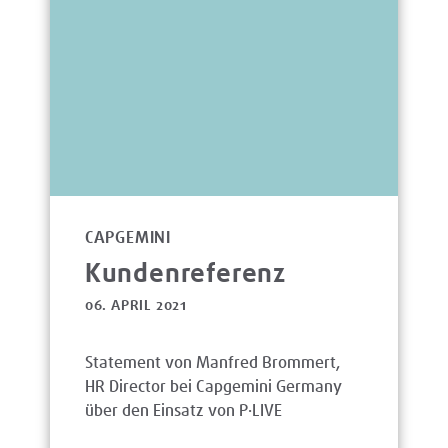
CAPGEMINI
Kundenreferenz
06. APRIL 2021
Statement von Manfred Brommert,
HR Director bei Capgemini Germany
über den Einsatz von P·LIVE