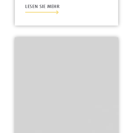
LESEN SIE MEHR