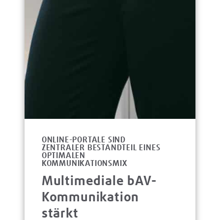
ONLINE-PORTALE SIND
ZENTRALER BESTANDTEIL EINES
OPTIMALEN
KOMMUNIKATIONSMIX
Multimediale bAV-
Kommunikation
stärkt