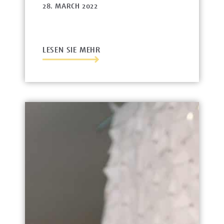
28. MARCH 2022
LESEN SIE MEHR