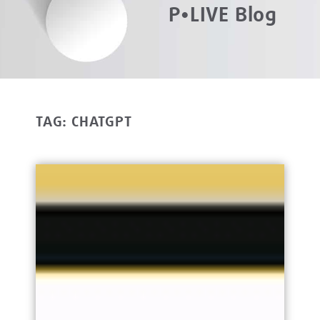
P•LIVE Blog
TAG: CHATGPT