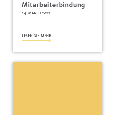
Mitarbeiterbindung
24. MARCH 2022
LESEN SIE MEHR