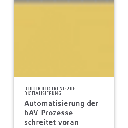
DEUTLICHER TREND ZUR
DIGITALISIERUNG
Automatisierung der
bAV-Prozesse
schreitet voran