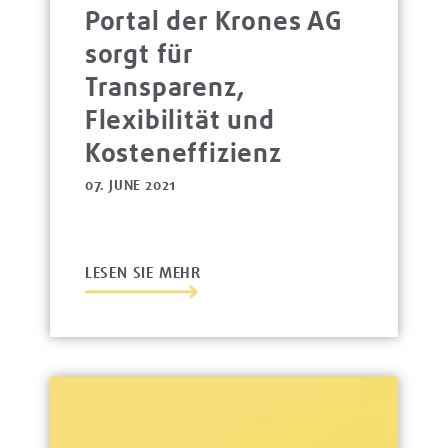
Portal der Krones AG
sorgt für
Transparenz,
Flexibilität und
Kosteneffizienz
07. JUNE 2021
LESEN SIE MEHR