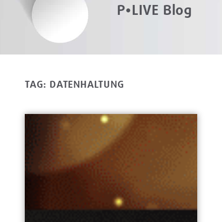
P•LIVE Blog
TAG: DATENHALTUNG