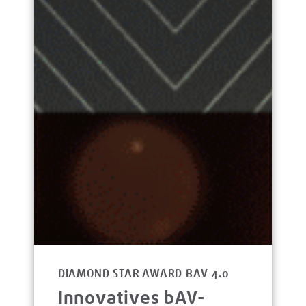
DIAMOND STAR AWARD BAV 4.0
Innovatives bAV-