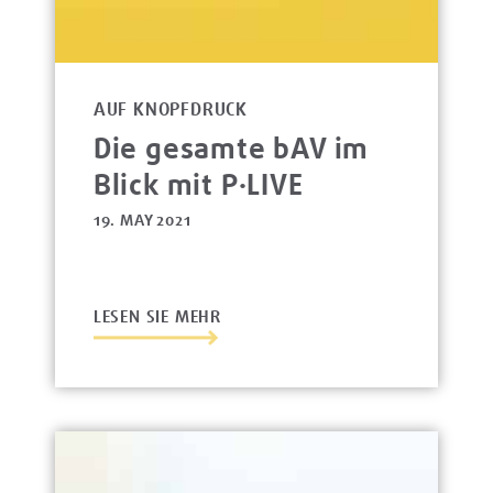
AUF KNOPFDRUCK
Die gesamte bAV im
Blick mit P·LIVE
19. MAY 2021
LESEN SIE MEHR