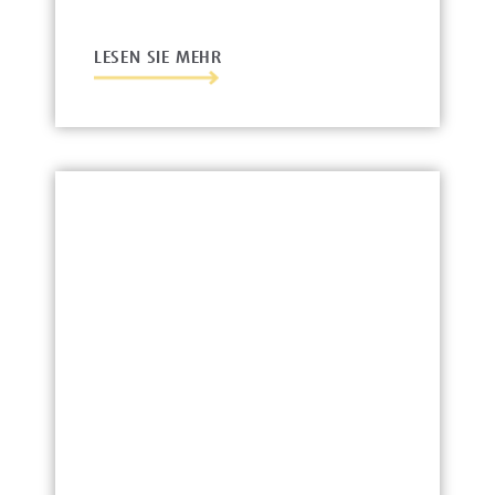
LESEN SIE MEHR