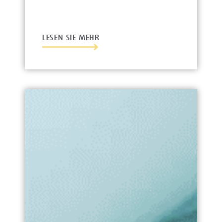
LESEN SIE MEHR