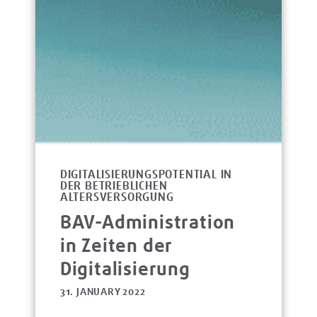
DIGITALISIERUNGSPOTENTIAL IN
DER BETRIEBLICHEN
ALTERSVERSORGUNG
BAV-Administration
in Zeiten der
Digitalisierung
31. JANUARY 2022