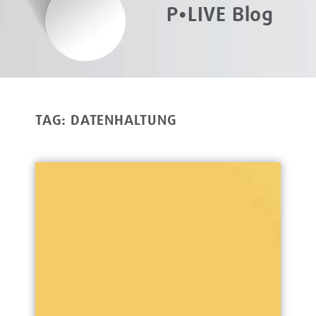
P•LIVE Blog
TAG: DATENHALTUNG