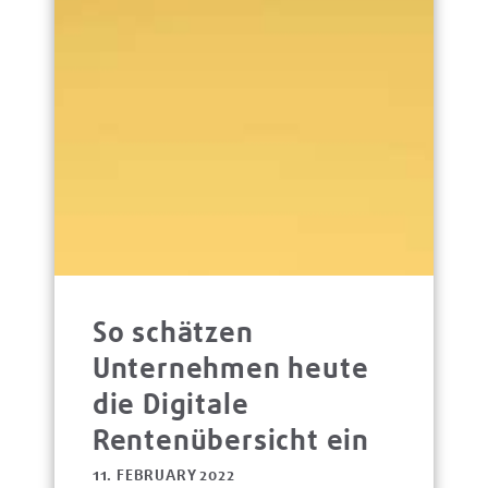
So schätzen
Unternehmen heute
die Digitale
Rentenübersicht ein
11. FEBRUARY 2022