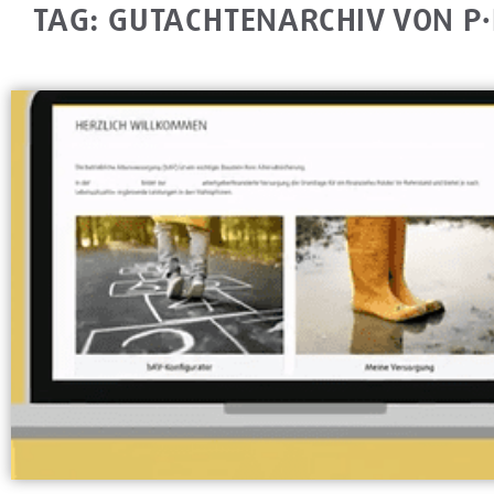
TAG: GUTACHTENARCHIV VON P·