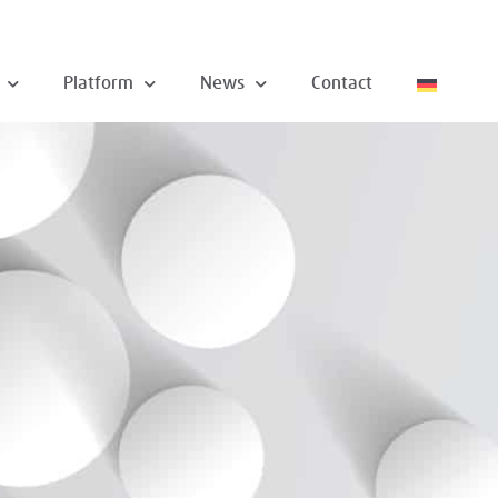
Platform
News
Contact