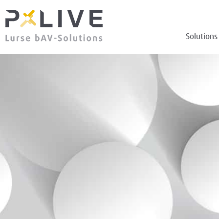
Solutions