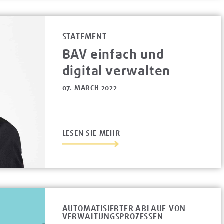
STATEMENT
BAV einfach und
digital verwalten
07. MARCH 2022
LESEN SIE MEHR
AUTOMATISIERTER ABLAUF VON
VERWALTUNGSPROZESSEN