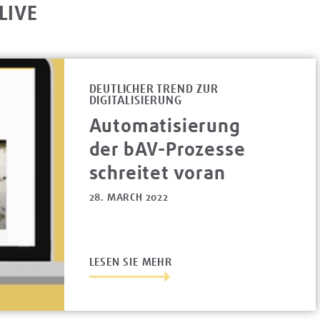
LIVE
DEUTLICHER TREND ZUR
DIGITALISIERUNG
Automatisierung
der bAV-Prozesse
schreitet voran
28. MARCH 2022
LESEN SIE MEHR