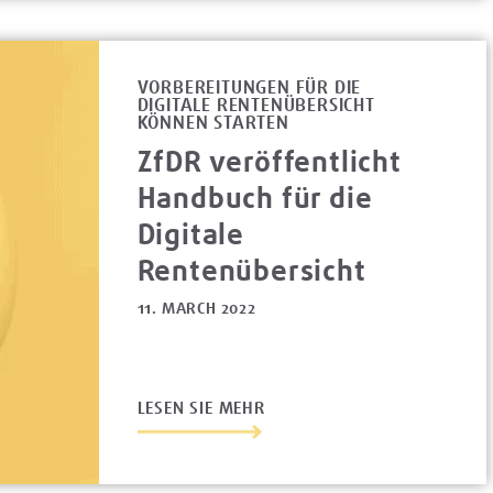
VORBEREITUNGEN FÜR DIE
DIGITALE RENTENÜBERSICHT
KÖNNEN STARTEN
ZfDR veröffentlicht
Handbuch für die
Digitale
Rentenübersicht
11. MARCH 2022
LESEN SIE MEHR