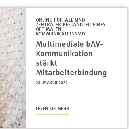
ONLINE-PORTALE SIND
ZENTRALER BESTANDTEIL EINES
OPTIMALEN
KOMMUNIKATIONSMIX
Multimediale bAV-
Kommunikation
stärkt
Mitarbeiterbindung
24. MARCH 2022
LESEN SIE MEHR