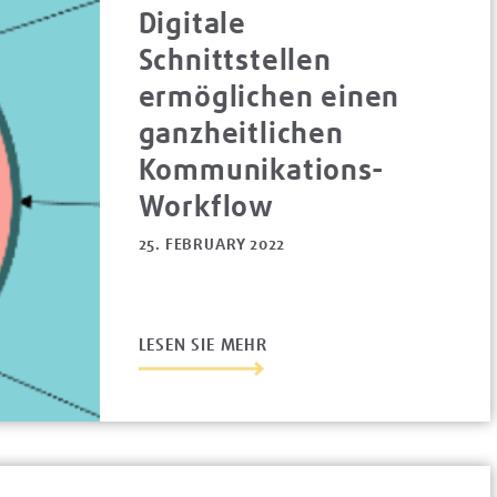
Digitale
Schnittstellen
ermöglichen einen
ganzheitlichen
Kommunikations-
Workflow
25. FEBRUARY 2022
LESEN SIE MEHR