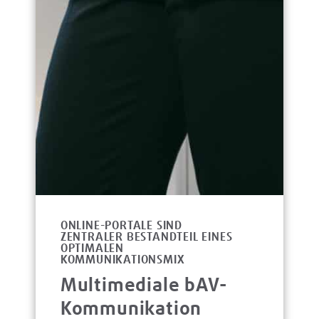
ONLINE-PORTALE SIND
ZENTRALER BESTANDTEIL EINES
OPTIMALEN
KOMMUNIKATIONSMIX
Multimediale bAV-
Kommunikation