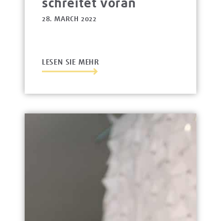
schreitet voran
28. MARCH 2022
LESEN SIE MEHR