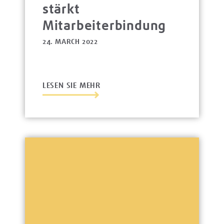
stärkt
Mitarbeiterbindung
24. MARCH 2022
LESEN SIE MEHR