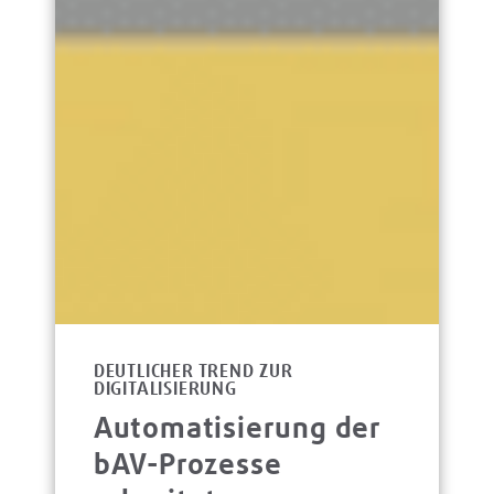
DEUTLICHER TREND ZUR
DIGITALISIERUNG
Automatisierung der
bAV-Prozesse