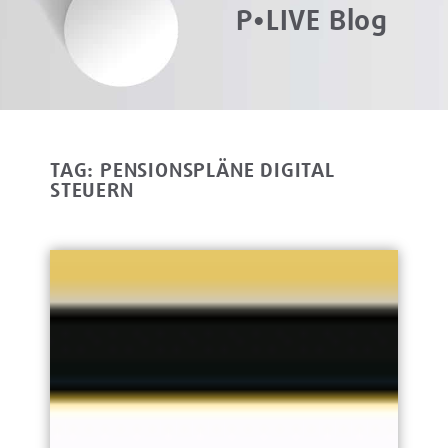
P•LIVE Blog
TAG: PENSIONSPLÄNE DIGITAL
STEUERN