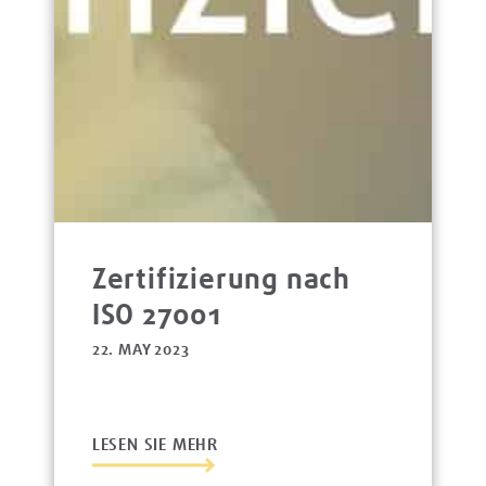
Zertifizierung nach
ISO 27001
22. MAY 2023
LESEN SIE MEHR