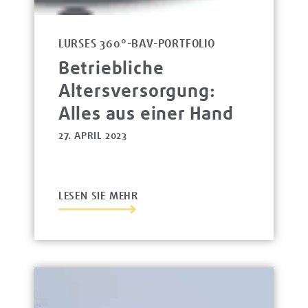
LURSES 360°-BAV-PORTFOLIO
Betriebliche
Altersversorgung:
Alles aus einer Hand
27. APRIL 2023
LESEN SIE MEHR