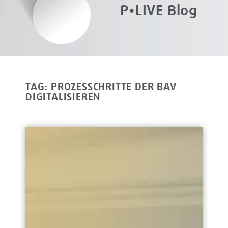
P•LIVE Blog
TAG: PROZESSCHRITTE DER BAV
DIGITALISIEREN