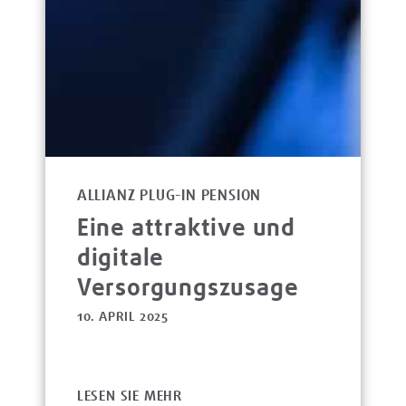
ALLIANZ PLUG-IN PENSION
Eine attraktive und
digitale
Versorgungszusage
10. APRIL 2025
LESEN SIE MEHR