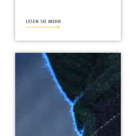
LESEN SIE MEHR