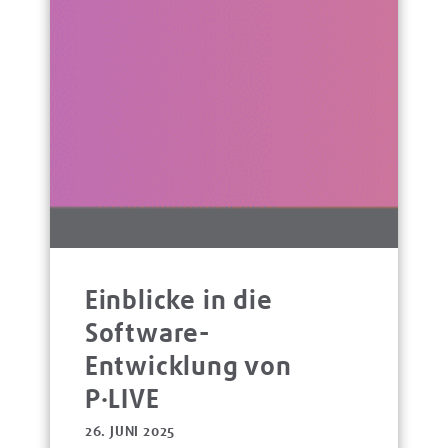
Einblicke in die
Software-
Entwicklung von
P·LIVE
26. JUNI 2025