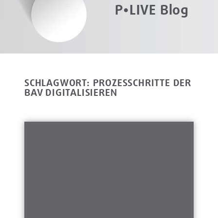
P•LIVE Blog
SCHLAGWORT: PROZESSCHRITTE DER
BAV DIGITALISIEREN