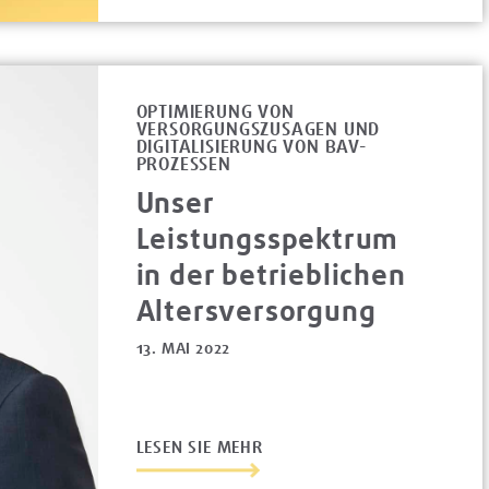
OPTIMIERUNG VON
VERSORGUNGSZUSAGEN UND
DIGITALISIERUNG VON BAV-
PROZESSEN
Unser
Leistungsspektrum
in der betrieblichen
Altersversorgung
13. MAI 2022
LESEN SIE MEHR