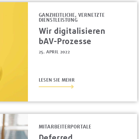
GANZHEITLICHE, VERNETZTE
DIENSTLEISTUNG
Wir digitalisieren
bAV-Prozesse
25. APRIL 2022
LESEN SIE MEHR
MITARBEITERPORTALE
Deferred