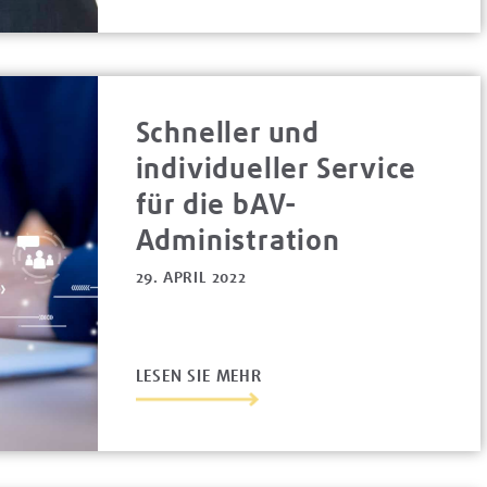
Schneller und
individueller Service
für die bAV-
Administration
29. APRIL 2022
LESEN SIE MEHR