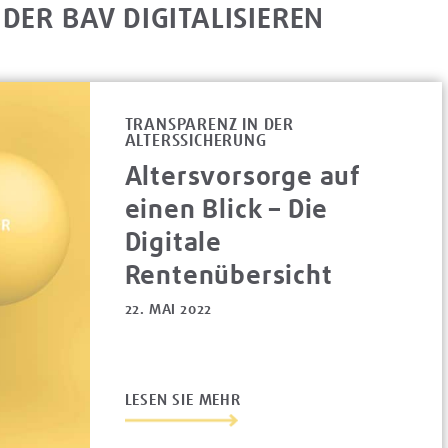
DER BAV DIGITALISIEREN
TRANSPARENZ IN DER
ALTERSSICHERUNG
Altersvorsorge auf
einen Blick – Die
Digitale
Rentenübersicht
22. MAI 2022
LESEN SIE MEHR