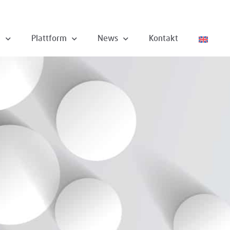
n
Plattform
News
Kontakt