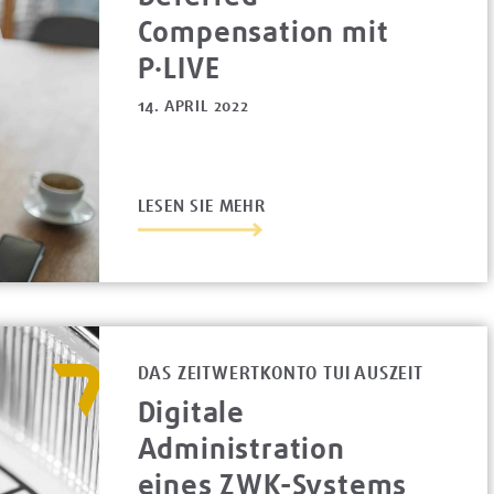
Compensation mit
P·LIVE
14. APRIL 2022
LESEN SIE MEHR
DAS ZEITWERTKONTO TUI AUSZEIT
Digitale
Administration
eines ZWK-Systems