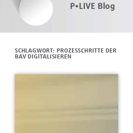
P•LIVE Blog
SCHLAGWORT: PROZESSCHRITTE DER
BAV DIGITALISIEREN