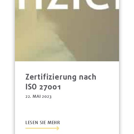
Zertifizierung nach
ISO 27001
22. MAI 2023
LESEN SIE MEHR