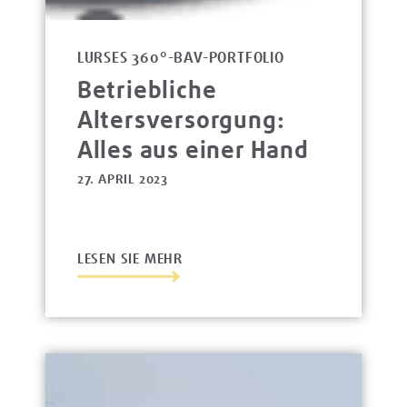
LURSES 360°-BAV-PORTFOLIO
Betriebliche
Altersversorgung:
Alles aus einer Hand
27. APRIL 2023
LESEN SIE MEHR