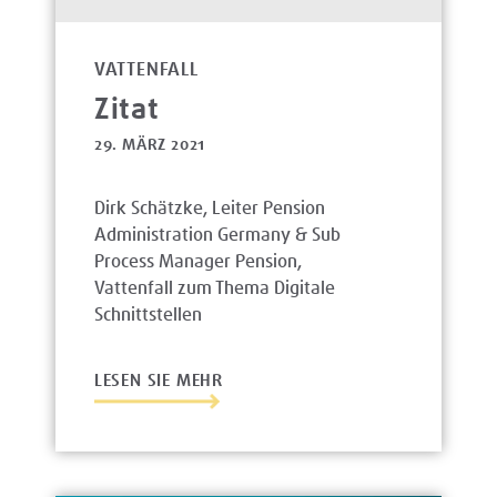
VATTENFALL
Zitat
29. MÄRZ 2021
Dirk Schätzke, Leiter Pension
Administration Germany & Sub
Process Manager Pension,
Vattenfall zum Thema Digitale
Schnittstellen
LESEN SIE MEHR