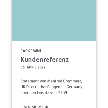
CAPGEMINI
Kundenreferenz
06. APRIL 2021
Statement von Manfred Brommert,
HR Director bei Capgemini Germany
über den Einsatz von P·LIVE
LESEN SIE MEHR