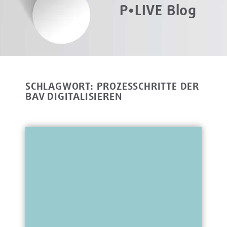
P•LIVE Blog
SCHLAGWORT: PROZESSCHRITTE DER
BAV DIGITALISIEREN