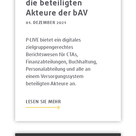
die beteiligten
Akteure der bAV
01. DEZEMBER 2021
P·LIVE bietet ein digitales
zielgruppengerechtes
Berichtswesen für CTAs,
Finanzabteilungen, Buchhaltung,
Personalabteilung und alle an
einem Versorgungssystem
beteiligten Akteure an.
LESEN SIE MEHR