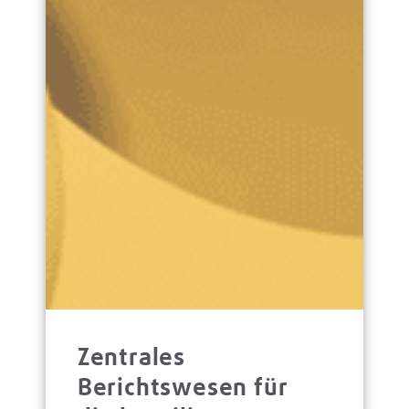
Zentrales
Berichtswesen für