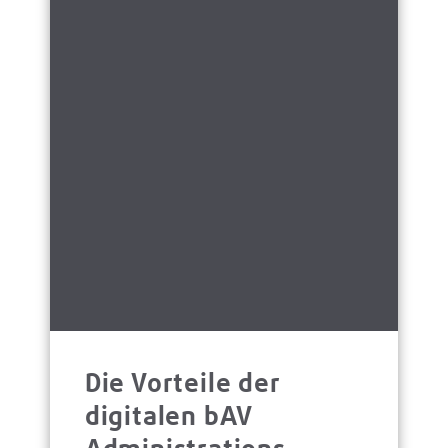
Die Vorteile der
digitalen bAV