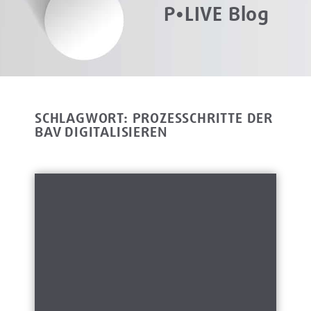
P•LIVE Blog
SCHLAGWORT: PROZESSCHRITTE DER
BAV DIGITALISIEREN