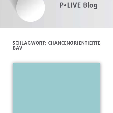
P•LIVE Blog
SCHLAGWORT: CHANCENORIENTIERTE
BAV