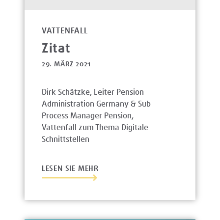
VATTENFALL
Zitat
29. MÄRZ 2021
Dirk Schätzke, Leiter Pension
Administration Germany & Sub
Process Manager Pension,
Vattenfall zum Thema Digitale
Schnittstellen
LESEN SIE MEHR