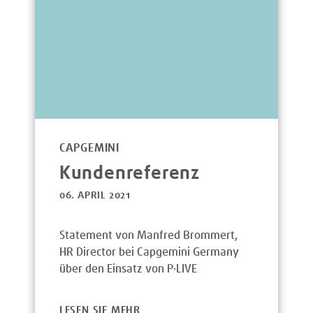
CAPGEMINI
Kundenreferenz
06. APRIL 2021
Statement von Manfred Brommert,
HR Director bei Capgemini Germany
über den Einsatz von P·LIVE
LESEN SIE MEHR