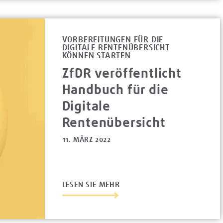
VORBEREITUNGEN FÜR DIE
DIGITALE RENTENÜBERSICHT
KÖNNEN STARTEN
ZfDR veröffentlicht
Handbuch für die
Digitale
Rentenübersicht
11. MÄRZ 2022
LESEN SIE MEHR