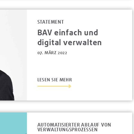
STATEMENT
BAV einfach und
digital verwalten
07. MÄRZ 2022
LESEN SIE MEHR
AUTOMATISIERTER ABLAUF VON
VERWALTUNGSPROZESSEN