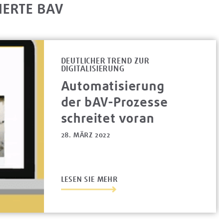
IERTE BAV
DEUTLICHER TREND ZUR
DIGITALISIERUNG
Automatisierung
der bAV-Prozesse
schreitet voran
28. MÄRZ 2022
LESEN SIE MEHR