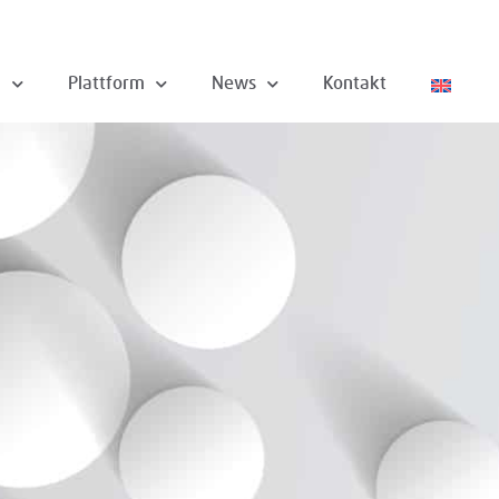
n
Plattform
News
Kontakt