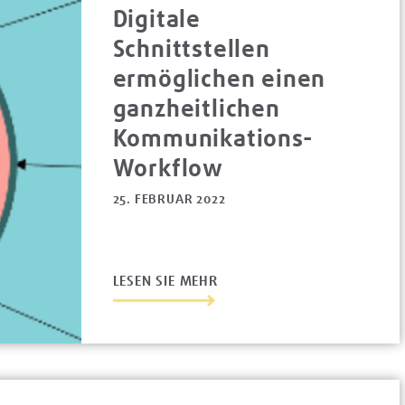
Digitale
Schnittstellen
ermöglichen einen
ganzheitlichen
Kommunikations-
Workflow
25. FEBRUAR 2022
LESEN SIE MEHR