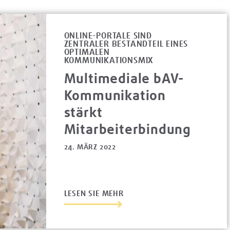
ONLINE-PORTALE SIND
ZENTRALER BESTANDTEIL EINES
OPTIMALEN
KOMMUNIKATIONSMIX
Multimediale bAV-
Kommunikation
stärkt
Mitarbeiterbindung
24. MÄRZ 2022
LESEN SIE MEHR