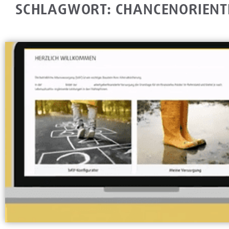
SCHLAGWORT: CHANCENORIENT