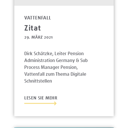
VATTENFALL
Zitat
29. MÄRZ 2021
Dirk Schätzke, Leiter Pension
Administration Germany & Sub
Process Manager Pension,
Vattenfall zum Thema Digitale
Schnittstellen
LESEN SIE MEHR