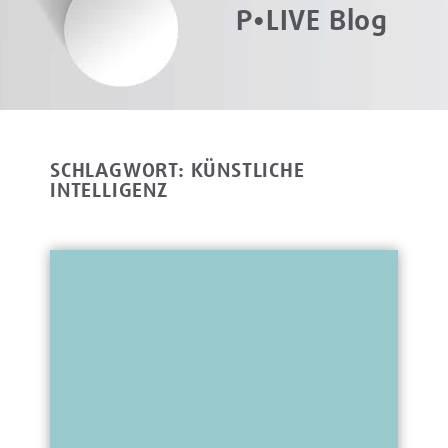
P•LIVE Blog
SCHLAGWORT: KÜNSTLICHE
INTELLIGENZ