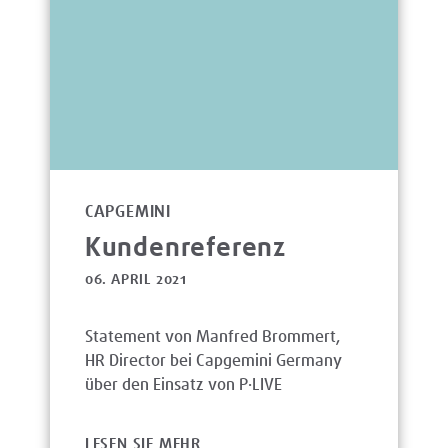
CAPGEMINI
Kundenreferenz
06. APRIL 2021
Statement von Manfred Brommert,
HR Director bei Capgemini Germany
über den Einsatz von P·LIVE
LESEN SIE MEHR