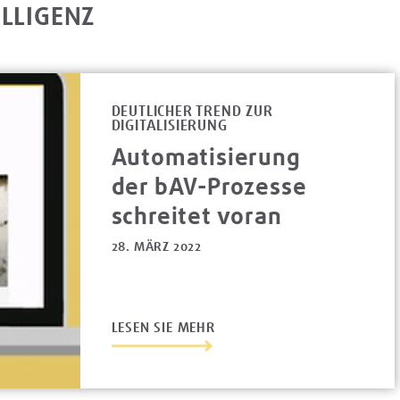
LLIGENZ
DEUTLICHER TREND ZUR
DIGITALISIERUNG
Automatisierung
der bAV-Prozesse
schreitet voran
28. MÄRZ 2022
LESEN SIE MEHR