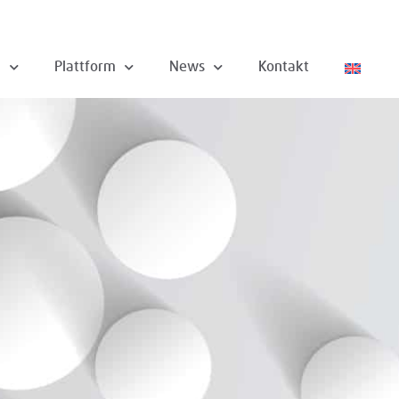
n
Plattform
News
Kontakt