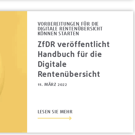
VORBEREITUNGEN FÜR DIE
DIGITALE RENTENÜBERSICHT
KÖNNEN STARTEN
ZfDR veröffentlicht
Handbuch für die
Digitale
Rentenübersicht
11. MÄRZ 2022
LESEN SIE MEHR