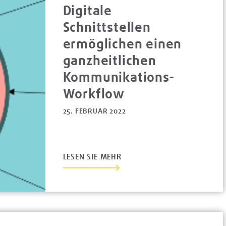
Digitale
Schnittstellen
ermöglichen einen
ganzheitlichen
Kommunikations-
Workflow
25. FEBRUAR 2022
LESEN SIE MEHR