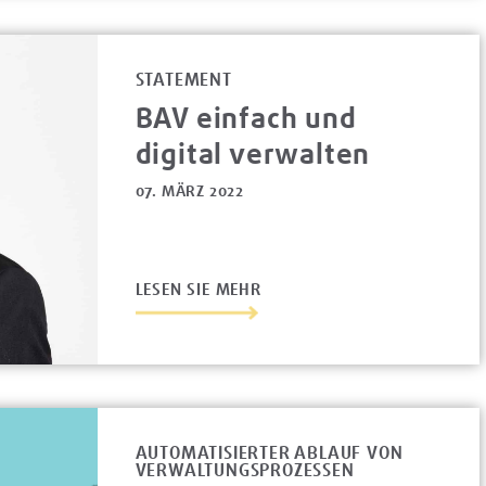
STATEMENT
BAV einfach und
digital verwalten
07. MÄRZ 2022
LESEN SIE MEHR
AUTOMATISIERTER ABLAUF VON
VERWALTUNGSPROZESSEN