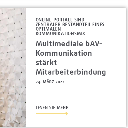
ONLINE-PORTALE SIND
ZENTRALER BESTANDTEIL EINES
OPTIMALEN
KOMMUNIKATIONSMIX
Multimediale bAV-
Kommunikation
stärkt
Mitarbeiterbindung
24. MÄRZ 2022
LESEN SIE MEHR