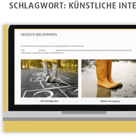
SCHLAGWORT: KÜNSTLICHE INTE